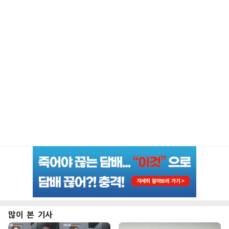
많이 본 기사