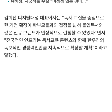
유혜정, 자궁적출 수술 "여성성 잃는 것이…"
김희선 디지털대성 대표이사는 "독서 교실을 중심으로
한 거점 확장이 학부모들과의 접점을 넓혀 몰입독서와
같은 신규 브랜드가 안정적으로 런칭할 수 있었다"면서
"전국적인 인프라는 독서교육 콘텐츠와 함께 한우리의
독보적인 경쟁력인만큼 지속적으로 확장할 계획"이라고
말했다.