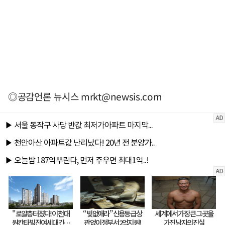
◎공감언론 뉴시스
mrkt@newsis.com