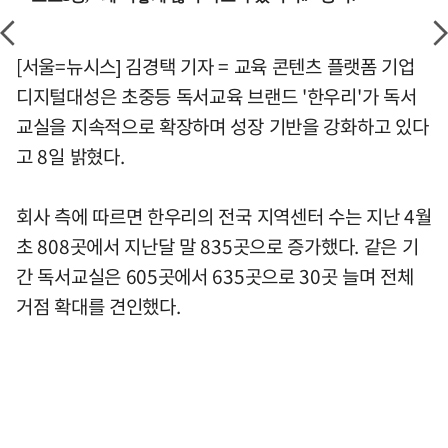
[서울=뉴시스] 김경택 기자 = 교육 콘텐츠 플랫폼 기업
디지털대성은 초중등 독서교육 브랜드 '한우리'가 독서
교실을 지속적으로 확장하며 성장 기반을 강화하고 있다
고 8일 밝혔다.
회사 측에 따르면 한우리의 전국 지역센터 수는 지난 4월
초 808곳에서 지난달 말 835곳으로 증가했다. 같은 기
간 독서교실은 605곳에서 635곳으로 30곳 늘며 전체
거점 확대를 견인했다.