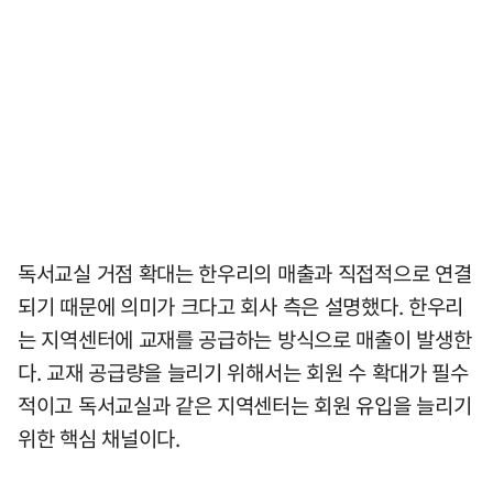
독서교실 거점 확대는 한우리의 매출과 직접적으로 연결
되기 때문에 의미가 크다고 회사 측은 설명했다. 한우리
는 지역센터에 교재를 공급하는 방식으로 매출이 발생한
다. 교재 공급량을 늘리기 위해서는 회원 수 확대가 필수
적이고 독서교실과 같은 지역센터는 회원 유입을 늘리기
위한 핵심 채널이다.