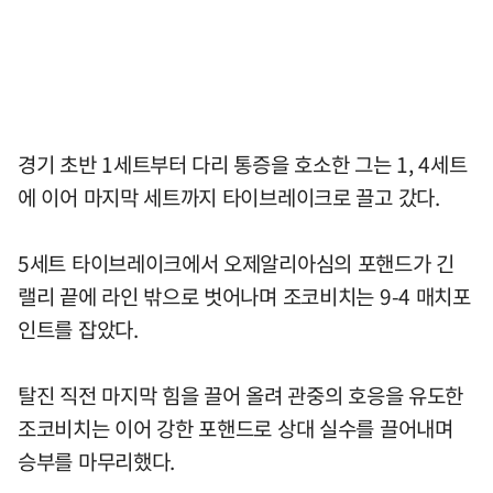
경기 초반 1세트부터 다리 통증을 호소한 그는 1, 4세트
에 이어 마지막 세트까지 타이브레이크로 끌고 갔다.
5세트 타이브레이크에서 오제알리아심의 포핸드가 긴
랠리 끝에 라인 밖으로 벗어나며 조코비치는 9-4 매치포
인트를 잡았다.
탈진 직전 마지막 힘을 끌어 올려 관중의 호응을 유도한
조코비치는 이어 강한 포핸드로 상대 실수를 끌어내며
승부를 마무리했다.