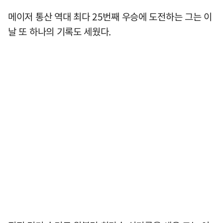
메이저 통산 역대 최다 25번째 우승에 도전하는 그는 이
날 또 하나의 기록도 세웠다.