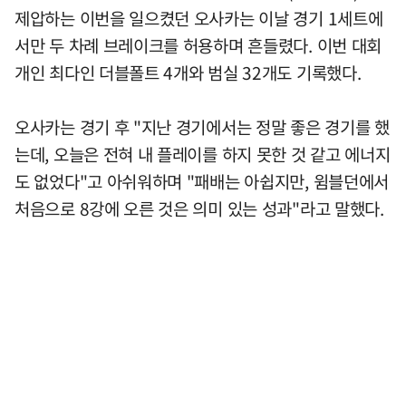
제압하는 이번을 일으켰던 오사카는 이날 경기 1세트에
서만 두 차례 브레이크를 허용하며 흔들렸다. 이번 대회
개인 최다인 더블폴트 4개와 범실 32개도 기록했다.
오사카는 경기 후 "지난 경기에서는 정말 좋은 경기를 했
는데, 오늘은 전혀 내 플레이를 하지 못한 것 같고 에너지
도 없었다"고 아쉬워하며 "패배는 아쉽지만, 윔블던에서
처음으로 8강에 오른 것은 의미 있는 성과"라고 말했다.