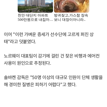
이어 "이런 가벼운 증세가 선수단에 고르게 퍼진 상
태"라고 덧붙였다.
노르웨이 대표팀이 감기에 걸린 건 잦은 비행과 에어컨
사용이 원인으로 추정된다.
솔바켄 감독은 "50명 이상의 대규모 인원이 단체 생활을
해 경미한 질병은 피하기 어렵다"고 했다.