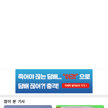
많이 본 기사