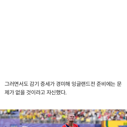
그러면서도 감기 증세가 경미해 잉글랜드전 준비에는 문
제가 없을 것이라고 자신했다.