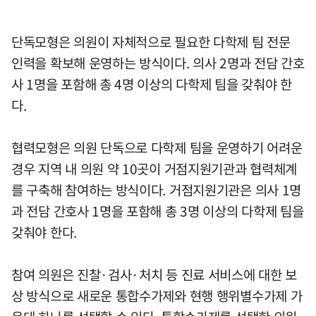
단독모형은 의원이 자체적으로 필요한 다학제 팀 전문
인력을 확보해 운영하는 방식이다. 의사 2명과 전담 간호
사 1명을 포함해 총 4명 이상의 다학제 팀을 갖춰야 한
다.
협력모형은 의원 단독으로 다학제 팀을 운영하기 어려운
경우 지역 내 의원 약 10곳이 거점지원기관과 협력체계
를 구축해 참여하는 방식이다. 거점지원기관은 의사 1명
과 전담 간호사 1명을 포함해 총 3명 이상의 다학제 팀을
갖춰야 한다.
참여 의원은 진찰·검사·처치 등 진료 서비스에 대한 보
상 방식으로 새로운 통합수가제와 현행 행위별수가제 가