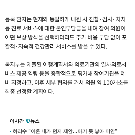
등록 환자는 현재와 동일하게 내원 시 진찰·검사·처치
등 진료 서비스에 대한 본인부담금을 내며 참여 의원이
어떤 보상 방식을 선택하더라도 추가 비용 부담 없이 포
괄적·지속적 건강관리 서비스를 받을 수 있다.
복지부는 제출된 이행계획서와 의료기관의 일차의료서
비스 제공 역량 등을 종합적으로 평가해 참여기관을 예
비 지정하고, 이후 세부 협의를 거쳐 의원 약 100개소를
최종 선정할 계획이다.
이시간
핫
뉴스
하리수 "이혼 내가 먼저 제안…아기 못 낳아 미안"