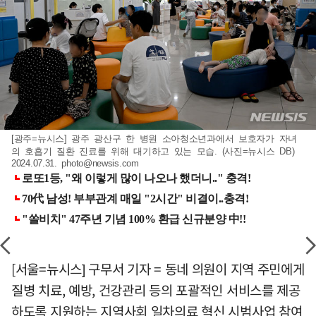
[광주=뉴시스] 광주 광산구 한 병원 소아청소년과에서 보호자가 자녀
의 호흡기 질환 진료를 위해 대기하고 있는 모습. (사진=뉴시스 DB)
2024.07.31.
photo@newsis.com
[서울=뉴시스] 구무서 기자 = 동네 의원이 지역 주민에게
질병 치료, 예방, 건강관리 등의 포괄적인 서비스를 제공
하도록 지원하는 지역사회 일차의료 혁신 시범사업 참여