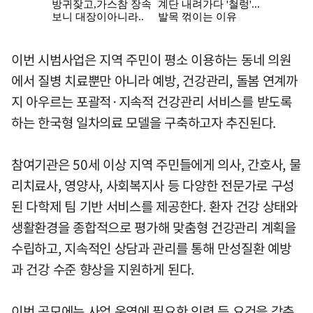
이번 시범사업은 지역 주민이 평소 이용하는 동네 의원
에서 질병 치료뿐만 아니라 예방, 건강관리, 돌봄 연계까
지 아우르는 포괄적·지속적 건강관리 서비스를 받도록
하는 한국형 일차의료 모델을 구축하고자 추진된다.
참여기관은 50세 이상 지역 주민들에게 의사, 간호사, 물
리치료사, 영양사, 사회복지사 등 다양한 전문가로 구성
된 다학제 팀 기반 서비스를 제공한다. 환자 건강 상태와
생활환경을 종합적으로 평가해 맞춤형 건강관리 계획을
수립하고, 지속적인 상담과 관리를 통해 만성질환 예방
과 건강 수준 향상을 지원하게 된다.
이번 공모에는 사업 운영에 필요한 인력 등 요건을 갖춘