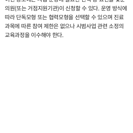
의원(또는 거점지원기관)이 신청할 수 있다. 운영 방식에
따라 단독모형 또는 협력모형을 선택할 수 있으며 진료
과목에 따른 참여 제한은 없으나 시범사업 관련 소정의
교육과정을 이수해야 한다.