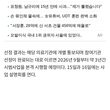
표창원, 남규리에 15년 만에 사과…"제가 틀렸습니다"
손 묶인채 물속에… 女유튜버, UDT 훈련 완벽 소화
"서장훈, 28억에 산 서초 건물 450억에 매물로"
선정 결과는 해당 의료기관에 개별 통보되며 참여기관
선정이 완료되는 대로 이르면 2026년 9월부터 약 3년간
시범사업을 본격 시행할 예정이다. 15일과 16일에는 사
업 설명회를 연다.