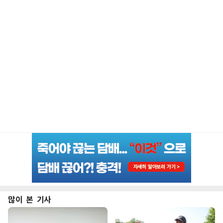
많이 본 기사