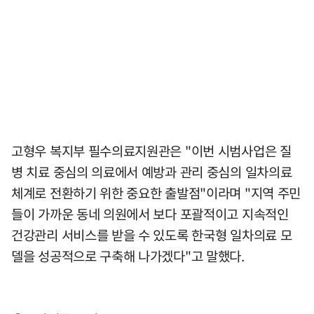
고형우 복지부 필수의료지원관은 "이번 시범사업은 질
병 치료 중심의 의료에서 예방과 관리 중심의 일차의료
체계로 전환하기 위한 중요한 출발점"이라며 "지역 주민
들이 가까운 동네 의원에서 보다 포괄적이고 지속적인
건강관리 서비스를 받을 수 있도록 한국형 일차의료 모
델을 성공적으로 구축해 나가겠다"고 말했다.