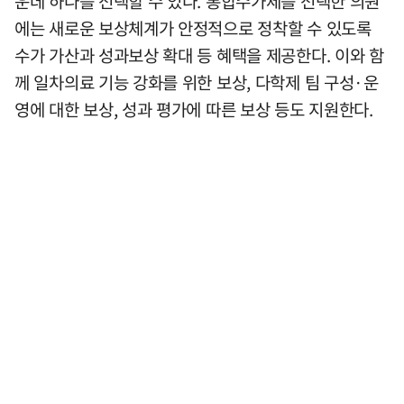
운데 하나를 선택할 수 있다. 통합수가제를 선택한 의원
에는 새로운 보상체계가 안정적으로 정착할 수 있도록
수가 가산과 성과보상 확대 등 혜택을 제공한다. 이와 함
께 일차의료 기능 강화를 위한 보상, 다학제 팀 구성·운
영에 대한 보상, 성과 평가에 따른 보상 등도 지원한다.