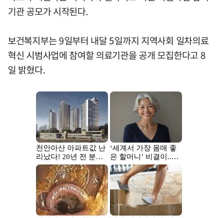
기관 공모가 시작된다.
보건복지부는 9일부터 내달 5일까지 지역사회 일차의료
혁신 시범사업에 참여할 의료기관을 공개 모집한다고 8
일 밝혔다.