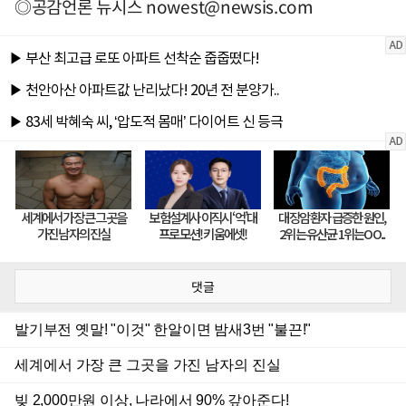
◎공감언론 뉴시스
nowest@newsis.com
댓글