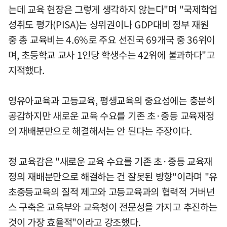
는데 교육 현장은 그렇게 생각하지 않는다"며 "국제학업
성취도 평가(PISA)는 상위권이나 GDP대비 정부 재원
중 총 교육비는 4.6%로 주요 선진국 69개국 중 36위이
며, 초등학교 교사 1인당 학생수는 42위에 불과하다"고
지적했다.
영유아교육과 고등교육, 평생교육의 중요성에는 충분히
공감하지만 새로운 교육 수요를 기존 초·중등 교육재정
의 재배분만으로 해결해서는 안 된다는 주장이다.
정 교육감은 "새로운 교육 수요를 기존 초·중등 교육재
정의 재배분만으로 해결하는 건 잘못된 방향"이라며 "유
초중등교육의 질적 제고와 고등교육과의 협력적 거버넌
스 구축은 교육부와 교육청이 전문성을 가지고 추진하는
것이 가장 효율적"이라고 강조했다.