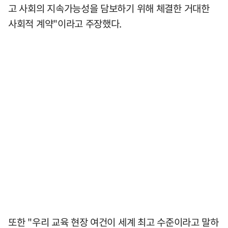
고 사회의 지속가능성을 담보하기 위해 체결한 거대한
사회적 계약"이라고 주장했다.
또한 "우리 교육 현장 여건이 세계 최고 수준이라고 말하