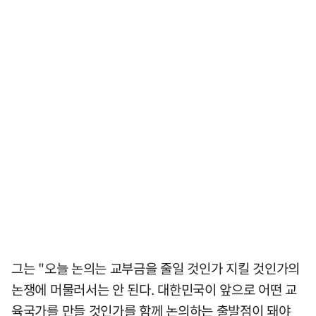
그는 "오늘 논의는 교부금을 줄일 것인가 지킬 것인가의
논쟁에 머물러서는 안 된다. 대한민국이 앞으로 어떤 교
육국가를 만들 것인가를 함께 논의하는 출발점이 돼야