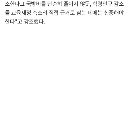
소한다고 국방비를 단순히 줄이지 않듯, 학령인구 감소
를 교육재정 축소의 직접 근거로 삼는 데에는 신중해야
한다"고 강조했다.