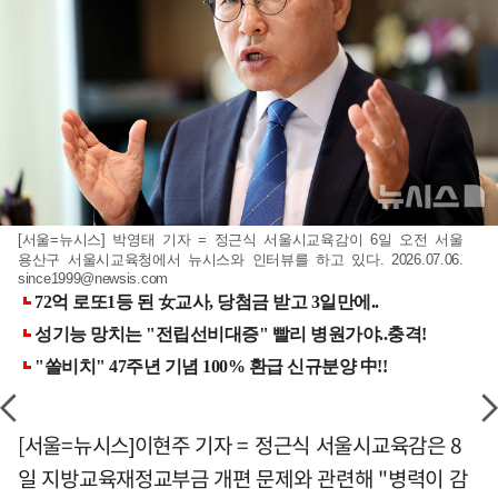
[서울=뉴시스] 박영태 기자 = 정근식 서울시교육감이 6일 오전 서울
용산구 서울시교육청에서 뉴시스와 인터뷰를 하고 있다. 2026.07.06.
since1999@newsis.com
[서울=뉴시스]이현주 기자 = 정근식 서울시교육감은 8
일 지방교육재정교부금 개편 문제와 관련해 "병력이 감