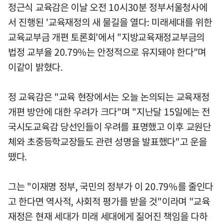
정근식 교육감은 이날 오전 10시30분 정부서울청사에
서 진행된 '교육재정의 새 물길을 열다: 미래세대를 위한
교육교부금 개편 토론회'에서 "지방교육재정교부금의
법정 교부율 20.79%는 안정적으로 유지돼야 한다"며
이같이 밝혔다.
정 교육감은 "교육 현장에서는 오늘 논의되는 교육재정
개편 방안에 대한 우려가 크다"며 "지난달 15일에는 전
국시도교육감 당선인들이 우려를 표명했고 이후 교원단
체와 초중등학교장들도 관련 성명을 발표했다"고 운을
뗐다.
그는 "이재명 정부, 국민의 정부가 이 20.79%를 줄인다
고 한다면 역사적, 사회적 평가를 받을 것"이라며 "교육
재정은 현재 세대가 미래 세대에게 짊어진 책임을 다하