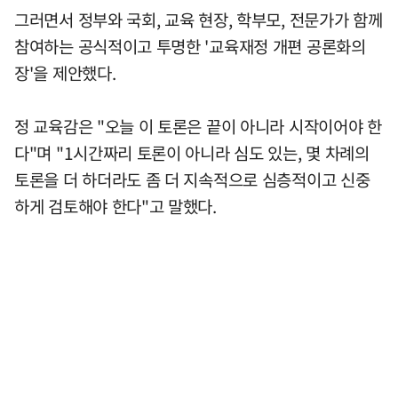
그러면서 정부와 국회, 교육 현장, 학부모, 전문가가 함께
참여하는 공식적이고 투명한 '교육재정 개편 공론화의
장'을 제안했다.
정 교육감은 "오늘 이 토론은 끝이 아니라 시작이어야 한
다"며 "1시간짜리 토론이 아니라 심도 있는, 몇 차례의
토론을 더 하더라도 좀 더 지속적으로 심층적이고 신중
하게 검토해야 한다"고 말했다.