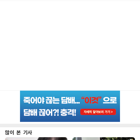
많이 본 기사