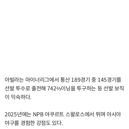
아빌라는 마이너리그에서 통산 189경기 중 145경기를
선발 투수로 출전해 742⅔이닝을 투구하는 등 선발 보직
이 익숙하다.
2025년에는 NPB 야쿠르트 스왈로스에서 뛰며 아시아
야구를 경험한 강점도 있다.