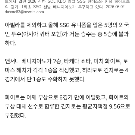
드에서 열린 2026 신한 SOL KBO 리그 SSG 랜더스와 키움 히어로즈
의 경기, 1회초 SSG 선발 베니지아노가 투구하고 있다. 2026.06.02.
dahora83@newsis.com
아빌라를 제외하고 올해 SSG 유니폼을 입은 5명의 외국
인 투수(아시아 쿼터 포함)가 거둔 승수는 총 5승에 불과
하다.
앤서니 베니지아노가 2승, 타케다 쇼타, 미치 화이트, 토
마스 해치가 각각 1승을 작성했고, 히라모토 긴지로는 4
경기에서 단 1승도 수확하지 못했다.
화이트는 어깨 부상으로 6경기 만에 이탈했고, 화이트의
부상 대체 선수로 합류한 긴지로는 평균자책점 9.56으로
부진했다.