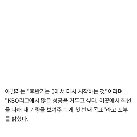
아빌라는 "후반기는 0에서 다시 시작하는 것"이라며
"KBO리그에서 많은 성공을 거두고 싶다. 이곳에서 최선
을 다해 내 기량을 보여주는 게 첫 번째 목표"라고 포부
를 밝혔다.