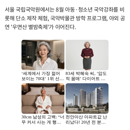
서울 국립국악원에서는 8월 아동·청소년 국악강좌를 비
롯해 단소 제작 체험, 국악박물관 방학 프로그램, 야외 공
연 '우면산 별밤축제'가 이어진다.