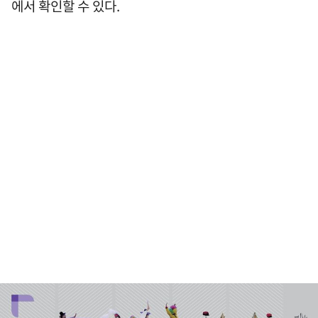
에서 확인할 수 있다.