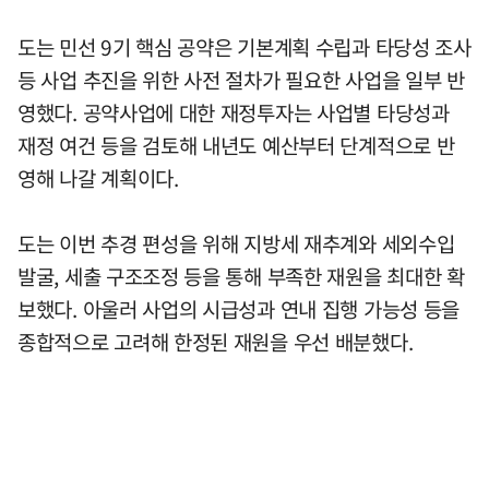
도는 민선 9기 핵심 공약은 기본계획 수립과 타당성 조사
등 사업 추진을 위한 사전 절차가 필요한 사업을 일부 반
영했다. 공약사업에 대한 재정투자는 사업별 타당성과
재정 여건 등을 검토해 내년도 예산부터 단계적으로 반
영해 나갈 계획이다.
도는 이번 추경 편성을 위해 지방세 재추계와 세외수입
발굴, 세출 구조조정 등을 통해 부족한 재원을 최대한 확
보했다. 아울러 사업의 시급성과 연내 집행 가능성 등을
종합적으로 고려해 한정된 재원을 우선 배분했다.