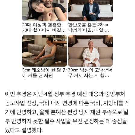
이번 추경은 지난 4월 정부 추경 예산 대응과 중앙부처
공모사업 선정, 국비 내시 변경에 따른 국비, 지방비를 적
기에 반영하고, 올해 본예산 편성 당시 재원 부족으로 일
부 반영하지 못한 필수 사업을 우선 편성하는 데 중점을
뒀다고 설명했다.