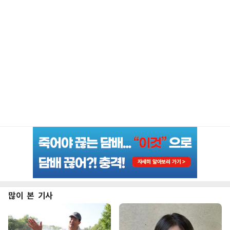
많이 본 기사