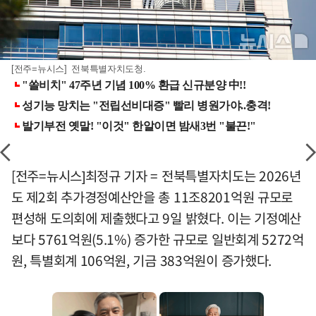
[전주=뉴시스] 전북특별자치도청.
[전주=뉴시스]최정규 기자 = 전북특별자치도는 2026년
도 제2회 추가경정예산안을 총 11조8201억원 규모로
편성해 도의회에 제출했다고 9일 밝혔다. 이는 기정예산
보다 5761억원(5.1%) 증가한 규모로 일반회계 5272억
원, 특별회계 106억원, 기금 383억원이 증가했다.