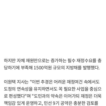
하지만 자체 재원만으로는 증가하는 필수 재정수요를 충
당하기에 부족해 1500억원 규모의 지방채를 발행했다.
이원택 지사는 "이번 추경은 어려운 재정여건 속에서도
도정의 연속성을 유지하면서도 꼭 필요한 사업을 중심으
로 편성했다"며 "도민과의 약속은 이어가되 재정은 더욱
책임감 있게 운영하고, 민선 9기 공약은 충분한 검토를