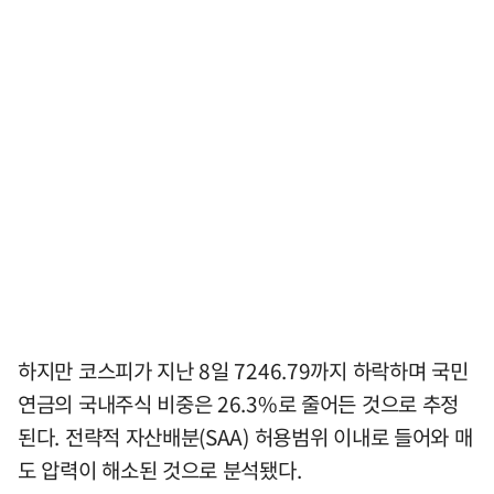
하지만 코스피가 지난 8일 7246.79까지 하락하며 국민
연금의 국내주식 비중은 26.3%로 줄어든 것으로 추정
된다. 전략적 자산배분(SAA) 허용범위 이내로 들어와 매
도 압력이 해소된 것으로 분석됐다.