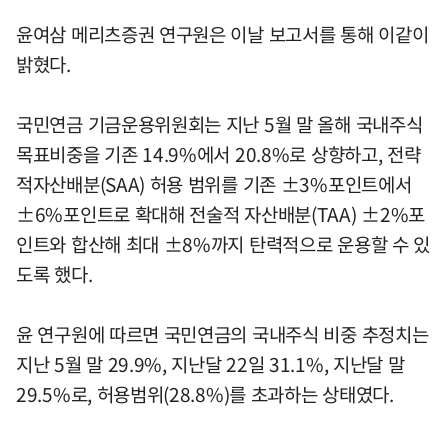
윤여삼 메리츠증권 연구원은 이날 보고서를 통해 이같이
밝혔다.
국민연금 기금운용위원회는 지난 5월 말 올해 국내주식
목표비중을 기존 14.9%에서 20.8%로 상향하고, 전략
적자산배분(SAA) 허용 범위를 기존 ±3%포인트에서
±6%포인트로 확대해 전술적 자산배분(TAA) ±2%포
인트와 합산해 최대 ±8%까지 탄력적으로 운용할 수 있
도록 했다.
윤 연구원에 따르면 국민연금의 국내주식 비중 추정치는
지난 5월 말 29.9%, 지난달 22일 31.1%, 지난달 말
29.5%로, 허용범위(28.8%)를 초과하는 상태였다.