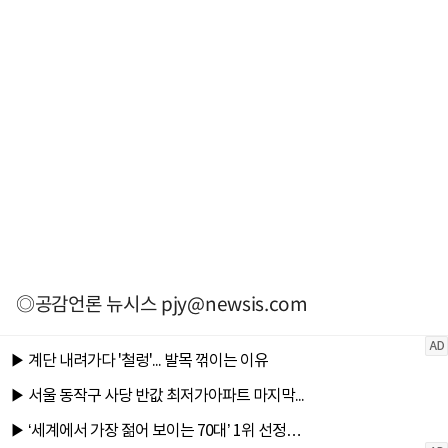
◎공감언론 뉴시스
pjy@newsis.com