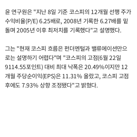
윤 연구원은 "지난 8일 기준 코스피의 12개월 선행 주가
수익비율(P/E) 6.25배로, 2008년 기록한 6.27배를 밑
돌며 2005년 이후 최저치를 기록했다"고 설명했다.
그는 "현재 코스피 흐름은 펀더멘털과 밸류에이션만으
로는 설명하기 어렵다"며 "코스피의 고점(6월 22일
9114.55포인트) 대비 최대 낙폭은 20.49%이지만 12
개월 주당순이익(EPS)은 11.31% 올랐고, 코스피 고점
후에도 7.93% 상향 조정됐다"고 밝혔다.