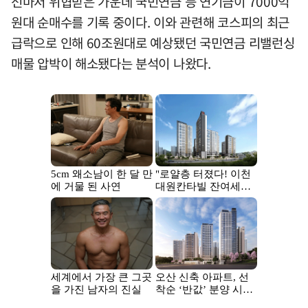
선마저 위협받은 가운데 국민연금 등 연기금이 7000억
원대 순매수를 기록 중이다. 이와 관련해 코스피의 최근
급락으로 인해 60조원대로 예상됐던 국민연금 리밸런싱
매물 압박이 해소됐다는 분석이 나왔다.