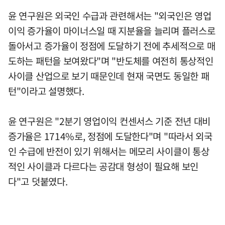
윤 연구원은 외국인 수급과 관련해서는 "외국인은 영업
이익 증가율이 마이너스일 때 지분율을 늘리며 플러스로
돌아서고 증가율이 정점에 도달하기 전에 추세적으로 매
도하는 패턴을 보여왔다"며 "반도체를 여전히 통상적인
사이클 산업으로 보기 때문인데 현재 국면도 동일한 패
턴"이라고 설명했다.
윤 연구원은 "2분기 영업이익 컨센서스 기준 전년 대비
증가율은 1714%로, 정점에 도달한다"며 "따라서 외국
인 수급에 반전이 있기 위해서는 메모리 사이클이 통상
적인 사이클과 다르다는 공감대 형성이 필요해 보인
다"고 덧붙였다.