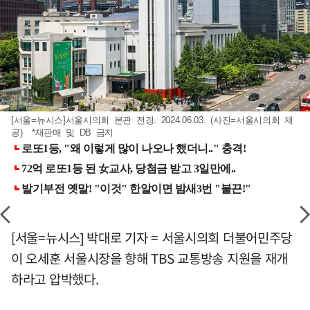
[서울=뉴시스]서울시의회 본관 전경. 2024.06.03. (사진=서울시의회 제
공) *재판매 및 DB 금지
[서울=뉴시스] 박대로 기자 = 서울시의회 더불어민주당
이 오세훈 서울시장을 향해 TBS 교통방송 지원을 재개
하라고 압박했다.