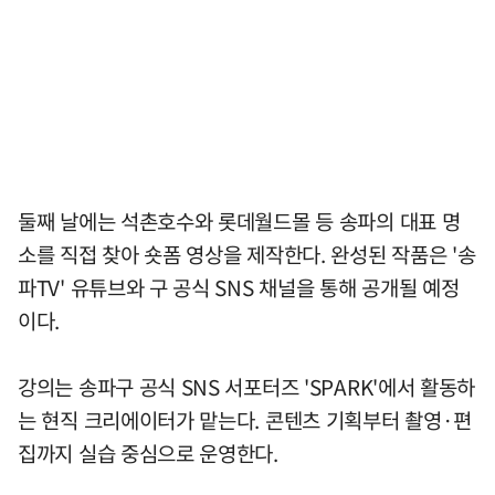
둘째 날에는 석촌호수와 롯데월드몰 등 송파의 대표 명
소를 직접 찾아 숏폼 영상을 제작한다. 완성된 작품은 '송
파TV' 유튜브와 구 공식 SNS 채널을 통해 공개될 예정
이다.
강의는 송파구 공식 SNS 서포터즈 'SPARK'에서 활동하
는 현직 크리에이터가 맡는다. 콘텐츠 기획부터 촬영·편
집까지 실습 중심으로 운영한다.