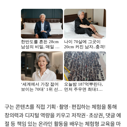
구는 콘텐츠를 직접 기획·촬영·편집하는 체험을 통해
창의력과 디지털 역량을 키우고 저작권·초상권, 댓글 예
절 등 책임 있는 온라인 활동을 배우는 체험형 교육을 마