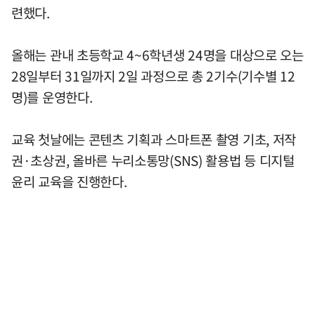
련했다.
올해는 관내 초등학교 4~6학년생 24명을 대상으로 오는
28일부터 31일까지 2일 과정으로 총 2기수(기수별 12
명)를 운영한다.
교육 첫날에는 콘텐츠 기획과 스마트폰 촬영 기초, 저작
권·초상권, 올바른 누리소통망(SNS) 활용법 등 디지털
윤리 교육을 진행한다.