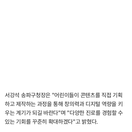
서강석 송파구청장은 "어린이들이 콘텐츠를 직접 기획
하고 제작하는 과정을 통해 창의력과 디지털 역량을 키
우는 계기가 되길 바란다"며 "다양한 진로를 경험할 수
있는 기회를 꾸준히 확대하겠다"고 밝혔다.