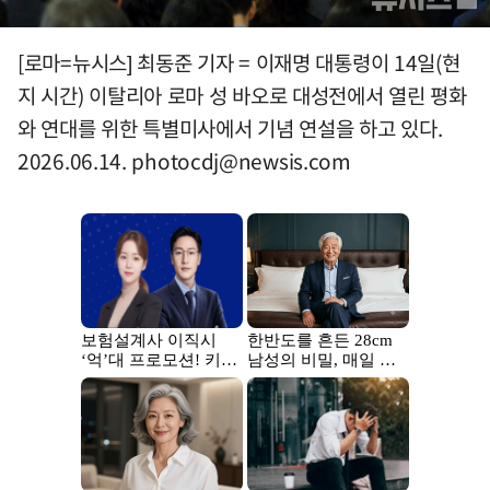
[로마=뉴시스] 최동준 기자 = 이재명 대통령이 14일(현
지 시간) 이탈리아 로마 성 바오로 대성전에서 열린 평화
와 연대를 위한 특별미사에서 기념 연설을 하고 있다.
2026.06.14.
photocdj@newsis.com