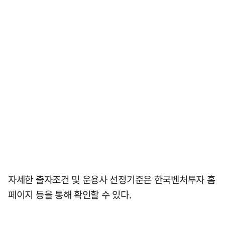
자세한 출자조건 및 운용사 선정기준은 한국벤처투자 홈
페이지 등을 통해 확인할 수 있다.