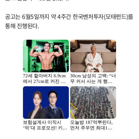
공고는 6월5일까지 약 4주간 한국벤처투자(모태펀드)를
통해 진행된다.