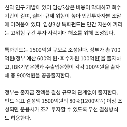
신약 연구 개발에 있어 임상3상은 비용이 막대하고 회수
기간이 길며, 실패·규제 위험이 높아 민간투자자본 조달
에 어려움이 있다. 임상3상 특화펀드는 민간 자본이 꺼리
는 고위험 구간 투자 사각지대 해소를 위해 조성됐다.
특화펀드는 1500억원 규모로 조성된다. 정부가 총 700
억원(정부 예산 600억 원·회수재원 100억원)을 출자하
고, IBK기업은행과 수출입은행이 각각 100억원을 출자
해 총 900억원을 공공출자한다.
정부는 출자금 전액을 결성 규모와 관계없이 출자한다.
펀드 목표 결성액 1500억원의 80%(1200억원) 이상 조
성되면 운용사가 조기 투자할 수 있도록 우선 결성방식
도 허용한다.