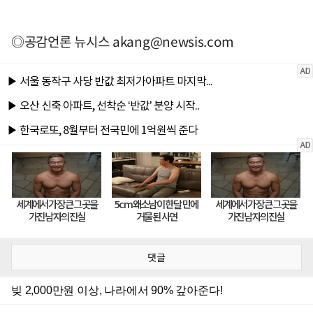
◎공감언론 뉴시스
akang@newsis.com
댓글