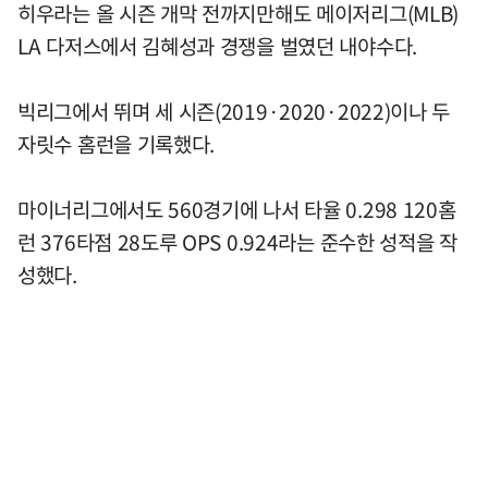
히우라는 올 시즌 개막 전까지만해도 메이저리그(MLB)
LA 다저스에서 김혜성과 경쟁을 벌였던 내야수다.
빅리그에서 뛰며 세 시즌(2019·2020·2022)이나 두
자릿수 홈런을 기록했다.
마이너리그에서도 560경기에 나서 타율 0.298 120홈
런 376타점 28도루 OPS 0.924라는 준수한 성적을 작
성했다.