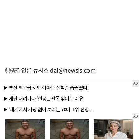
◎공감언론 뉴시스
dal@newsis.com