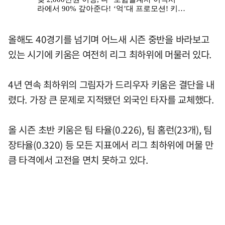
올해도 40경기를 넘기며 어느새 시즌 중반을 바라보고
있는 시기에 키움은 여전히 리그 최하위에 머물러 있다.
4년 연속 최하위의 그림자가 드리우자 키움은 결단을 내
렸다. 가장 큰 문제로 지적됐던 외국인 타자를 교체했다.
올 시즌 초반 키움은 팀 타율(0.226), 팀 홈런(23개), 팀
장타율(0.320) 등 모든 지표에서 리그 최하위에 머물 만
큼 타격에서 고전을 면치 못하고 있다.