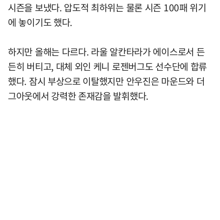
시즌을 보냈다. 압도적 최하위는 물론 시즌 100패 위기
에 놓이기도 했다.
하지만 올해는 다르다. 라울 알칸타라가 에이스로서 든
든히 버티고, 대체 외인 케니 로젠버그도 선수단에 합류
했다. 잠시 부상으로 이탈했지만 안우진은 마운드와 더
그아웃에서 강력한 존재감을 발휘했다.