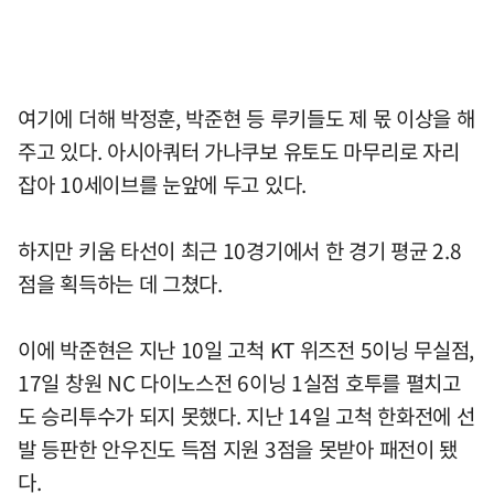
여기에 더해 박정훈, 박준현 등 루키들도 제 몫 이상을 해
주고 있다. 아시아쿼터 가나쿠보 유토도 마무리로 자리
잡아 10세이브를 눈앞에 두고 있다.
하지만 키움 타선이 최근 10경기에서 한 경기 평균 2.8
점을 획득하는 데 그쳤다.
이에 박준현은 지난 10일 고척 KT 위즈전 5이닝 무실점,
17일 창원 NC 다이노스전 6이닝 1실점 호투를 펼치고
도 승리투수가 되지 못했다. 지난 14일 고척 한화전에 선
발 등판한 안우진도 득점 지원 3점을 못받아 패전이 됐
다.