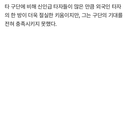
타 구단에 비해 신인급 타자들이 많은 만큼 외국인 타자
의 한 방이 더욱 절실한 키움이지만, 그는 구단의 기대를
전혀 충족시키지 못했다.