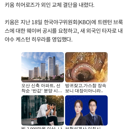
키움 히어로즈가 외인 교체 결단을 내렸다.
키움은 지난 18일 한국야구위원회(KBO)에 트렌턴 브룩
스에 대한 웨이버 공시를 요청하고, 새 외국인 타자로 내
야수 케스턴 히우라를 영입했다.