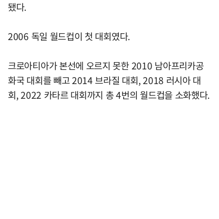
됐다.
2006 독일 월드컵이 첫 대회였다.
크로아티아가 본선에 오르지 못한 2010 남아프리카공
화국 대회를 빼고 2014 브라질 대회, 2018 러시아 대
회, 2022 카타르 대회까지 총 4번의 월드컵을 소화했다.