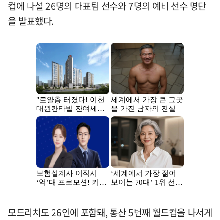
컵에 나설 26명의 대표팀 선수와 7명의 예비 선수 명단
을 발표했다.
모드리치도 26인에 포함돼, 통산 5번째 월드컵을 나서게