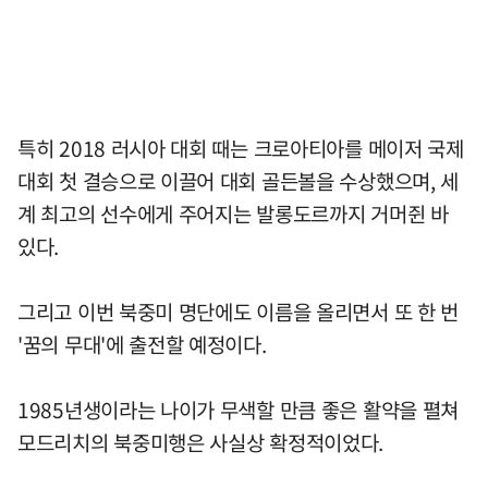
특히 2018 러시아 대회 때는 크로아티아를 메이저 국제
대회 첫 결승으로 이끌어 대회 골든볼을 수상했으며, 세
계 최고의 선수에게 주어지는 발롱도르까지 거머쥔 바
있다.
그리고 이번 북중미 명단에도 이름을 올리면서 또 한 번
'꿈의 무대'에 출전할 예정이다.
1985년생이라는 나이가 무색할 만큼 좋은 활약을 펼쳐
모드리치의 북중미행은 사실상 확정적이었다.