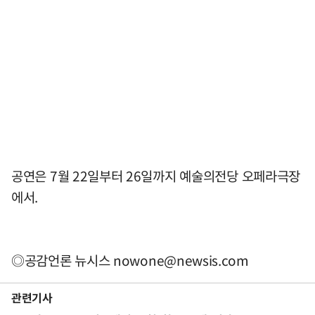
공연은 7월 22일부터 26일까지 예술의전당 오페라극장
에서.
◎공감언론 뉴시스
nowone@newsis.com
관련기사