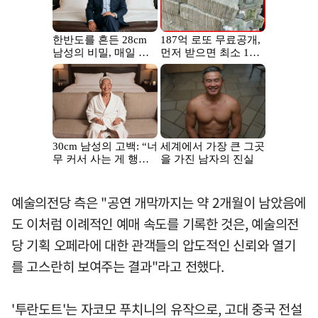
예술의전당 측은 "공연 개막까지는 약 2개월이 남았음에
도 이처럼 이례적인 예매 속도를 기록한 것은, 예술의전
당 기획 오페라에 대한 관객들의 압도적인 신뢰와 열기
를 고스란히 보여주는 결과"라고 전했다.
'투란도트'는 자코모 푸치니의 유작으로, 고대 중국 전설