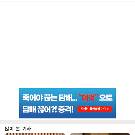
많이 본 기사