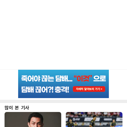
많이 본 기사