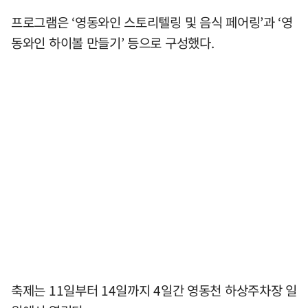
프로그램은 ‘영동와인 스토리텔링 및 음식 페어링’과 ‘영
동와인 하이볼 만들기’ 등으로 구성했다.
축제는 11일부터 14일까지 4일간 영동천 하상주차장 일