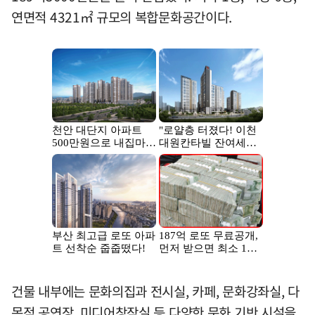
연면적 4321㎡ 규모의 복합문화공간이다.
건물 내부에는 문화의집과 전시실, 카페, 문화강좌실, 다
목적 공연장, 미디어창작실 등 다양한 문화 기반 시설을