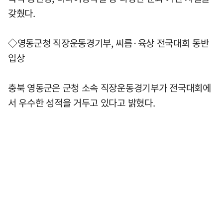
갖췄다.
◇영동군청 직장운동경기부, 씨름·육상 전국대회 동반
입상
충북 영동군은 군청 소속 직장운동경기부가 전국대회에
서 우수한 성적을 거두고 있다고 밝혔다.