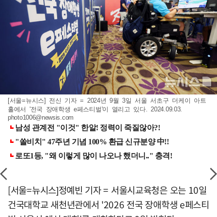
[서울=뉴시스] 전신 기자 = 2024년 9월 3일 서울 서초구 더케이 아트
홀에서 '전국 장애학생 e페스티벌'이 열리고 있다. 2024.09.03.
photo1006@newsis.com
[서울=뉴시스]정예빈 기자 = 서울시교육청은 오는 10일
건국대학교 새천년관에서 '2026 전국 장애학생 e페스티