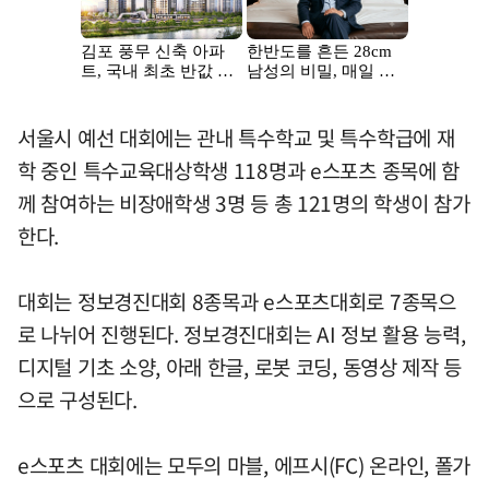
서울시 예선 대회에는 관내 특수학교 및 특수학급에 재
학 중인 특수교육대상학생 118명과 e스포츠 종목에 함
께 참여하는 비장애학생 3명 등 총 121명의 학생이 참가
한다.
대회는 정보경진대회 8종목과 e스포츠대회로 7종목으
로 나뉘어 진행된다. 정보경진대회는 AI 정보 활용 능력,
디지털 기초 소양, 아래 한글, 로봇 코딩, 동영상 제작 등
으로 구성된다.
e스포츠 대회에는 모두의 마블, 에프시(FC) 온라인, 폴가