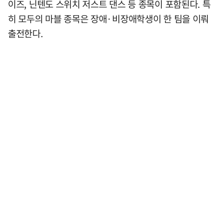
이즈, 닌텐도 스위치 저스트 댄스 등 종목이 포함된다. 특
히 모두의 마블 종목은 장애·비장애학생이 한 팀을 이뤄
출전한다.