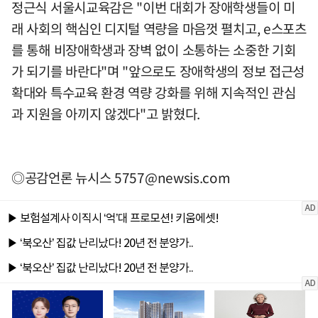
정근식 서울시교육감은 "이번 대회가 장애학생들이 미
래 사회의 핵심인 디지털 역량을 마음껏 펼치고, e스포츠
를 통해 비장애학생과 장벽 없이 소통하는 소중한 기회
가 되기를 바란다"며 "앞으로도 장애학생의 정보 접근성
확대와 특수교육 환경 역량 강화를 위해 지속적인 관심
과 지원을 아끼지 않겠다"고 밝혔다.
◎공감언론 뉴시스
5757@newsis.com