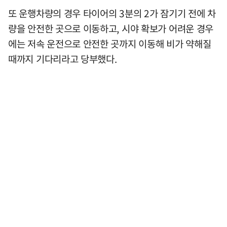
또 운행차량의 경우 타이어의 3분의 2가 잠기기 전에 차
량을 안전한 곳으로 이동하고, 시야 확보가 어려운 경우
에는 저속 운전으로 안전한 곳까지 이동해 비가 약해질
때까지 기다리라고 당부했다.