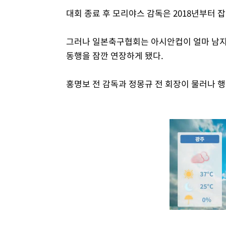
대회 종료 후 모리야스 감독은 2018년부터 
그러나 일본축구협회는 아시안컵이 얼마 남지
동행을 잠깐 연장하게 됐다.
홍명보 전 감독과 정몽규 전 회장이 물러나 