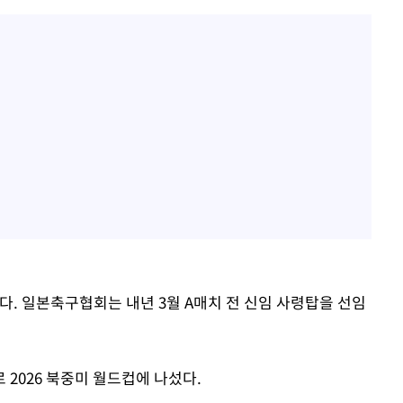
다. 일본축구협회는 내년 3월 A매치 전 신임 사령탑을 선임
2026 북중미 월드컵에 나섰다.