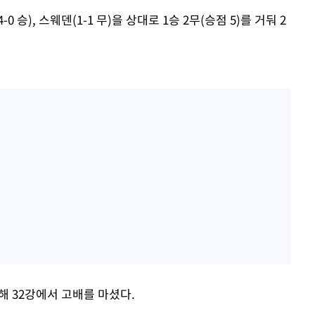
0 승), 스웨덴(1-1 무)을 상대로 1승 2무(승점 5)를 거둬 2
당해 32강에서 고배를 마셨다.