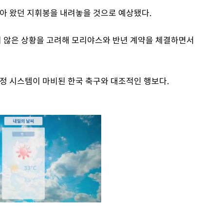
잡아 왔던 지휘봉을 내려놓을 것으로 예상됐다.
 않은 상황을 고려해 모리야스와 반년 계약을 체결하면서
행정 시스템이 마비된 한국 축구와 대조적인 행보다.