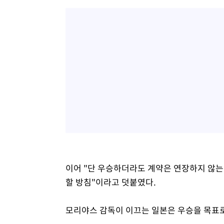
이어 "단 우승하더라도 계약은 연장하지 않는
할 방침"이라고 덧붙였다.
모리야스 감독이 이끄는 일본은 우승을 목표로 