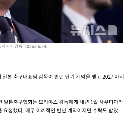
 격파
지메 감독. 2026.06.29.
다"
 일본 축구대표팀 감독이 반년 단기 계약을 맺고 2027 아시
면 일본축구협회는 모리야스 감독에게 내년 1월 사우디아라
 요청했다. 매우 이례적인 반년 계약이지만 수락도 받았