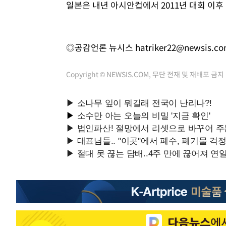
일본은 내년 아시안컵에서 2011년 대회 이후 
◎공감언론 뉴시스
hatriker22@newsis.c
Copyright © NEWSIS.COM, 무단 전재 및 재배포 금지