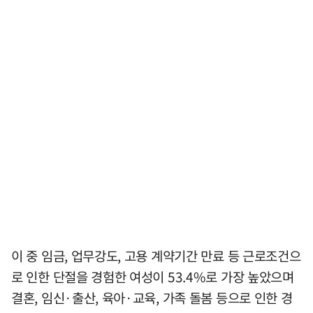
이 중 임금, 업무강도, 고용 계약기간 만료 등 근로조건으
로 인한 단절을 경험한 여성이 53.4%로 가장 높았으며
결혼, 임신·출산, 육아·교육, 가족 돌봄 등으로 인한 경