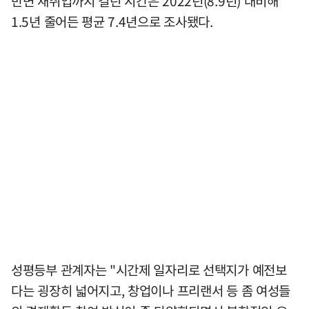
반면 재취업까지 걸린 시간은 2022년(8.9년) 대비해
1.5년 줄어든 평균 7.4년으로 조사됐다.
성평등부 관계자는 "시간제 일자리로 선택지가 예전보
다는 굉장히 넓어지고, 창업이나 프리랜서 등 좀 여성들