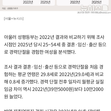
[서울=뉴시스]
아울러 성평등부는 2022년 결과와 비교하기 위해 조사
시점인 2025년 당시 25~54세 중 결혼·임신·출산 등으
로 경력단절을 경험한 여성을 분석했다.
조사 결과 결혼·임신·출산 등으로 경력단절을 처음 경
험하는 평균 연령은 29.8세로 2022년(29.0세)과 비교
해 0.8세 증가했다. 경력 단절 전후 일자리 월평균 실질
임금 차이 역시 2022년(39만5000원)보다 10만2000
원 늘었다.