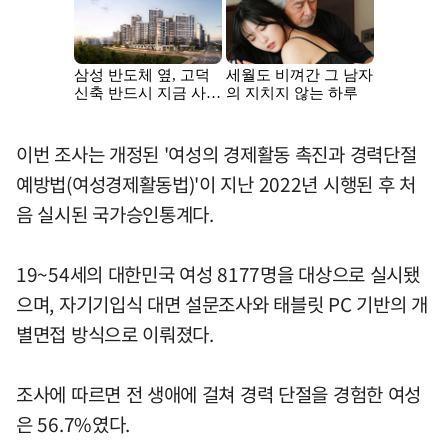
이번 조사는 개정된 '여성의 경제활동 촉진과 경력단절
예방법(여성경제활동법)'이 지난 2022년 시행된 후 처
음 실시된 국가승인통계다.
19~54세의 대한민국 여성 8177명을 대상으로 실시됐
으며, 자기기입식 대면 설문조사와 태블릿 PC 기반의 개
별면접 방식으로 이뤄졌다.
조사에 따르면 전 생애에 걸쳐 경력 단절을 경험한 여성
은 56.7%였다.