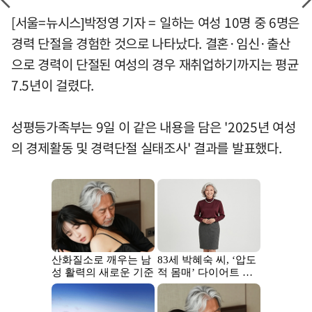
[서울=뉴시스]박정영 기자 = 일하는 여성 10명 중 6명은
경력 단절을 경험한 것으로 나타났다. 결혼·임신·출산
으로 경력이 단절된 여성의 경우 재취업하기까지는 평균
7.5년이 걸렸다.
성평등가족부는 9일 이 같은 내용을 담은 '2025년 여성
의 경제활동 및 경력단절 실태조사' 결과를 발표했다.