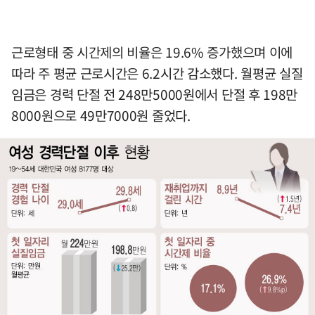
근로형태 중 시간제의 비율은 19.6% 증가했으며 이에
따라 주 평균 근로시간은 6.2시간 감소했다. 월평균 실질
임금은 경력 단절 전 248만5000원에서 단절 후 198만
8000원으로 49만7000원 줄었다.