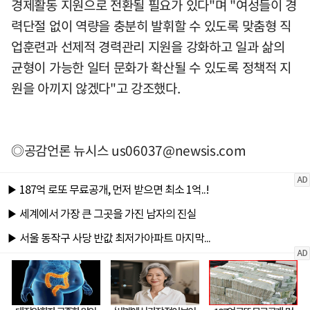
경제활동 지원으로 전환될 필요가 있다"며 "여성들이 경
력단절 없이 역량을 충분히 발휘할 수 있도록 맞춤형 직
업훈련과 선제적 경력관리 지원을 강화하고 일과 삶의
균형이 가능한 일터 문화가 확산될 수 있도록 정책적 지
원을 아끼지 않겠다"고 강조했다.
◎공감언론 뉴시스
us06037@newsis.com