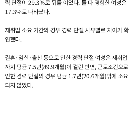
력 단절이 29.3%로 뒤를 이었다. 둘 다 경험한 여성은
17.3%로 나타났다.
재취업 소요 기간의 경우 경력 단절 사유별로 차이가 확
연했다.
결혼·임신·출산 등으로 인한 경력 단절 여성은 재취업
까지 평균 7.5년(89.9개월)이 걸린 반면, 근로조건으로
인한 경력 단절의 경우 평균 1.7년(20.6개월)밖에 소요
되지 않았다.