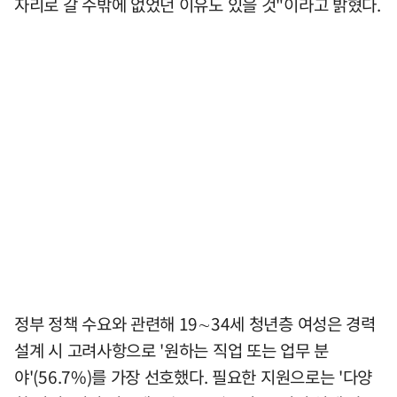
자리로 갈 수밖에 없었던 이유도 있을 것"이라고 밝혔다.
정부 정책 수요와 관련해 19∼34세 청년층 여성은 경력
설계 시 고려사항으로 '원하는 직업 또는 업무 분
야'(56.7%)를 가장 선호했다. 필요한 지원으로는 '다양