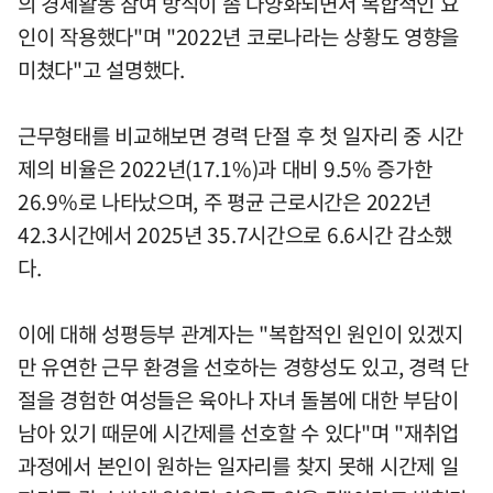
의 경제활동 참여 방식이 좀 다양화되면서 복합적인 요
인이 작용했다"며 "2022년 코로나라는 상황도 영향을
미쳤다"고 설명했다.
근무형태를 비교해보면 경력 단절 후 첫 일자리 중 시간
제의 비율은 2022년(17.1%)과 대비 9.5% 증가한
26.9%로 나타났으며, 주 평균 근로시간은 2022년
42.3시간에서 2025년 35.7시간으로 6.6시간 감소했
다.
이에 대해 성평등부 관계자는 "복합적인 원인이 있겠지
만 유연한 근무 환경을 선호하는 경향성도 있고, 경력 단
절을 경험한 여성들은 육아나 자녀 돌봄에 대한 부담이
남아 있기 때문에 시간제를 선호할 수 있다"며 "재취업
과정에서 본인이 원하는 일자리를 찾지 못해 시간제 일