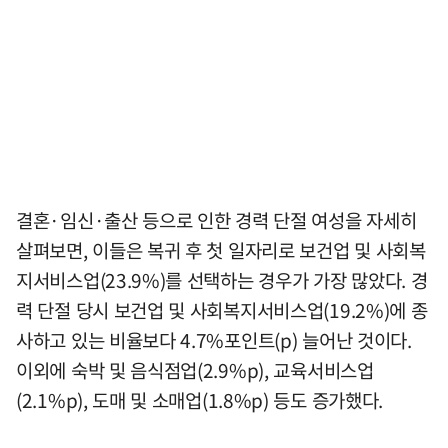
결혼·임신·출산 등으로 인한 경력 단절 여성을 자세히
살펴보면, 이들은 복귀 후 첫 일자리로 보건업 및 사회복
지서비스업(23.9%)를 선택하는 경우가 가장 많았다. 경
력 단절 당시 보건업 및 사회복지서비스업(19.2%)에 종
사하고 있는 비율보다 4.7%포인트(p) 늘어난 것이다.
이외에 숙박 및 음식점업(2.9%p), 교육서비스업
(2.1%p), 도매 및 소매업(1.8%p) 등도 증가했다.