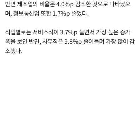
반면 제조업의 비율은 4.0%p 감소한 것으로 나타났으
며, 정보통신업 또한 1.7%p 줄었다.
직업별로는 서비스직이 3.7%p 늘면서 가장 높은 증가
폭을 보인 반면, 사무직은 9.8%p 줄어들며 가장 많이 감
소했다.