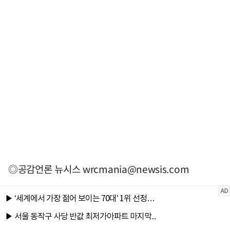
◎공감언론 뉴시스
wrcmania@newsis.com