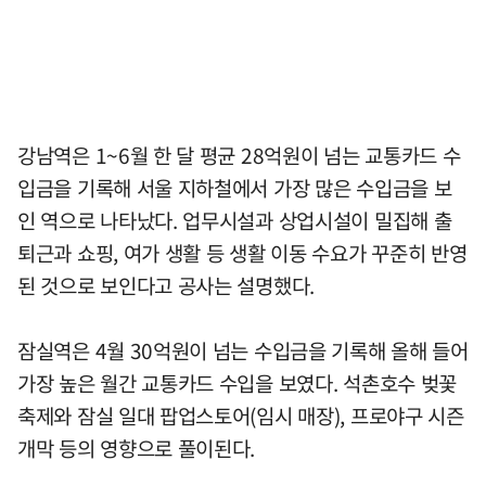
강남역은 1~6월 한 달 평균 28억원이 넘는 교통카드 수
입금을 기록해 서울 지하철에서 가장 많은 수입금을 보
인 역으로 나타났다. 업무시설과 상업시설이 밀집해 출
퇴근과 쇼핑, 여가 생활 등 생활 이동 수요가 꾸준히 반영
된 것으로 보인다고 공사는 설명했다.
잠실역은 4월 30억원이 넘는 수입금을 기록해 올해 들어
가장 높은 월간 교통카드 수입을 보였다. 석촌호수 벚꽃
축제와 잠실 일대 팝업스토어(임시 매장), 프로야구 시즌
개막 등의 영향으로 풀이된다.