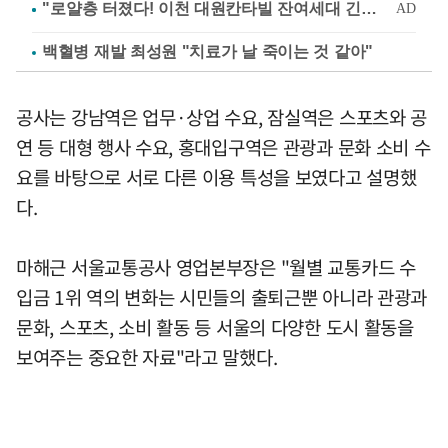
백혈병 재발 최성원 "치료가 날 죽이는 것 같아"
공사는 강남역은 업무·상업 수요, 잠실역은 스포츠와 공
연 등 대형 행사 수요, 홍대입구역은 관광과 문화 소비 수
요를 바탕으로 서로 다른 이용 특성을 보였다고 설명했
다.
마해근 서울교통공사 영업본부장은 "월별 교통카드 수
입금 1위 역의 변화는 시민들의 출퇴근뿐 아니라 관광과
문화, 스포츠, 소비 활동 등 서울의 다양한 도시 활동을
보여주는 중요한 자료"라고 말했다.