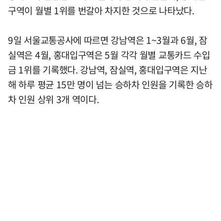
구역이 월별 1위를 번갈아 차지한 것으로 나타났다.
9일 서울교통공사에 따르면 강남역은 1~3월과 6월, 잠
실역은 4월, 홍대입구역은 5월 각각 월별 교통카드 수입
금 1위를 기록했다. 강남역, 잠실역, 홍대입구역은 지난
해 하루 평균 15만 명이 넘는 승하차 인원을 기록한 승하
차 인원 상위 3개 역이다.