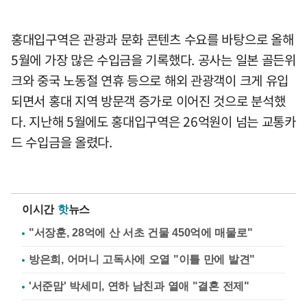
홍대입구역은 관광과 문화 콘텐츠 수요를 바탕으로 올해
5월에 가장 많은 수입금을 기록했다. 공사는 일본 골든위
크와 중국 노동절 연휴 등으로 해외 관광객이 크게 유입
되면서 홍대 지역 방문객 증가로 이어진 것으로 분석했
다. 지난해 5월에도 홍대입구역은 26억원이 넘는 교통카
드 수입금을 올렸다.
이시간
핫
뉴스
"서장훈, 28억에 산 서초 건물 450억에 매물로"
방은희, 어머니 고독사에 오열 "이틀 만에 발견"
'서준맘' 박세미, 연하 남친과 열애 "결혼 전제"