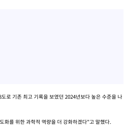
98도로 기존 최고 기록을 보였던 2024년보다 높은 수준을 나
도화를 위한 과학적 역량을 더 강화하겠다"고 말했다.