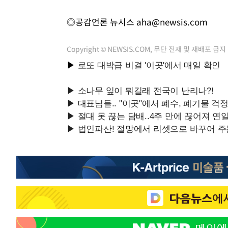
◎공감언론 뉴시스
aha@newsis.com
Copyright © NEWSIS.COM, 무단 전재 및 재배포 금지