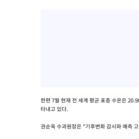
한편 7월 현재 전 세계 평균 표층 수온은 20.
타내고 있다.
권순욱 수과원장은 "기후변화 감시와 예측 고