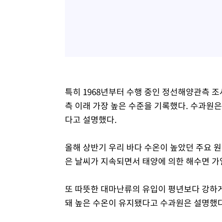
특히 1968년부터 수행 중인 정선해양관측 조
측 이래 가장 높은 수준을 기록했다. 수과원
다고 설명했다.
올해 상반기 우리 바다 수온이 높았던 주요 
은 날씨가 지속되면서 태양에 의한 해수면 가
또 따뜻한 대마난류의 유입이 평년보다 강하
돼 높은 수온이 유지됐다고 수과원은 설명했다