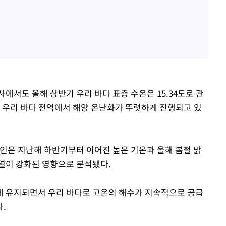
사에서도 올해 상반기 우리 바다 표층 수온은 15.34도로 관
은 우리 바다 전역에서 해양 온난화가 뚜렷하게 진행되고 있
원인은 지난해 하반기부터 이어진 높은 기온과 올해 봄철 맑
열이 강화된 영향으로 분석됐다.
게 유지되면서 우리 바다로 고온의 해수가 지속적으로 공급
.