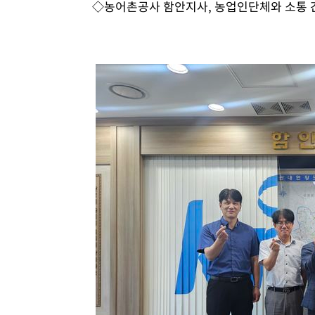
◇농어촌공사 함안지사, 농업인단체와 소통 