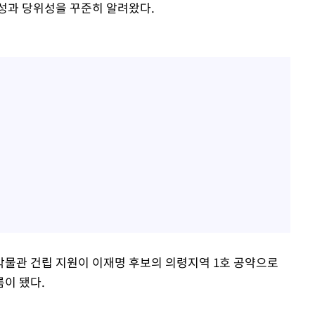
성과 당위성을 꾸준히 알려왔다.
물관 건립 지원이 이재명 후보의 의령지역 1호 공약으로
이 됐다.