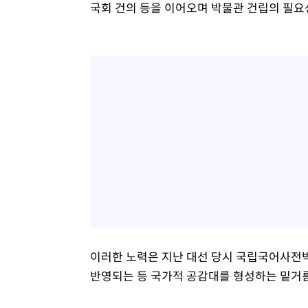
국회 건의 등을 이어오며 박물관 건립의 필요
이러한 노력은 지난 대선 당시 국립국어사전박
반영되는 등 국가적 공감대를 형성하는 밑거름