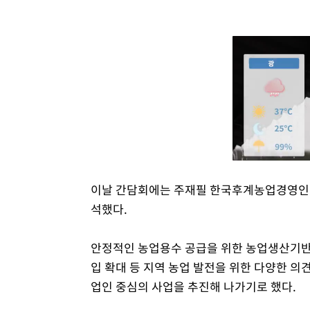
이날 간담회에는 주재필 한국후계농업경영인 
석했다.
안정적인 농업용수 공급을 위한 농업생산기반
입 확대 등 지역 농업 발전을 위한 다양한 의
업인 중심의 사업을 추진해 나가기로 했다.