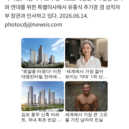
와 연대를 위한 특별미사에서 유흥식 추기경 겸 성직자
부 장관과 인사하고 있다. 2026.06.14.
photocdj@newsis.com