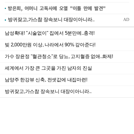
방은희, 어머니 고독사에 오열 "이틀 만에 발견"