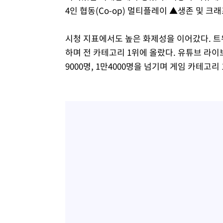
4인 협동(Co-op) 멀티플레이 ▲생존 및 
시청 지표에서도 높은 화제성을 이어갔다. 트위치
하며 전 카테고리 1위에 올랐다. 유튜브 라이
9000명, 1만4000명을 넘기며 게임 카테고리