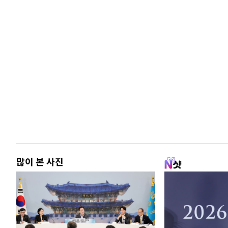
많이 본 사진