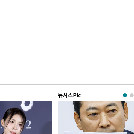
뉴시스Pic