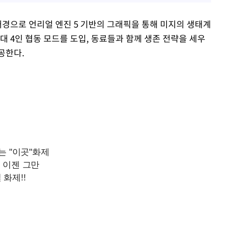
배경으로 언리얼 엔진 5 기반의 그래픽을 통해 미지의 생태계
대 4인 협동 모드를 도입, 동료들과 함께 생존 전략을 세우
공한다.