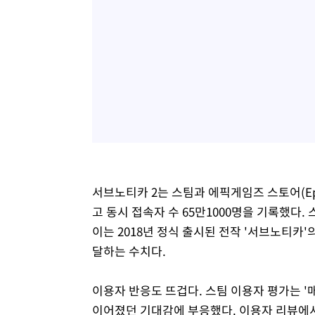
서브노티카 2는 스팀과 에픽게임즈 스토어(Epic 
고 동시 접속자 수 65만1000명을 기록했다.
이는 2018년 정식 출시된 전작 '서브노티카'의
달하는 수치다.
이용자 반응도 뜨겁다. 스팀 이용자 평가는 '
이어졌던 기대감에 부응했다. 이용자 리뷰에서