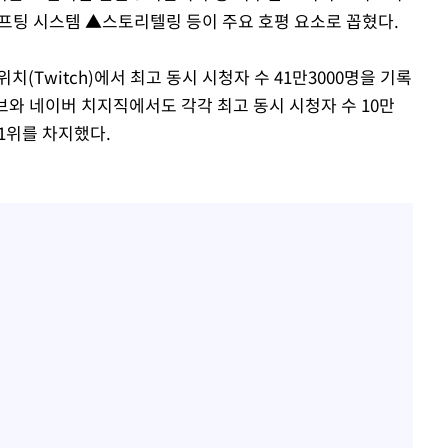
크래프팅 시스템 ▲스토리텔링 등이 주요 호평 요소로 꼽혔다.
(Twitch)에서 최고 동시 시청자 수 41만3000명을 기록
브와 네이버 치지직에서도 각각 최고 동시 시청자 수 10만
 1위를 차지했다.