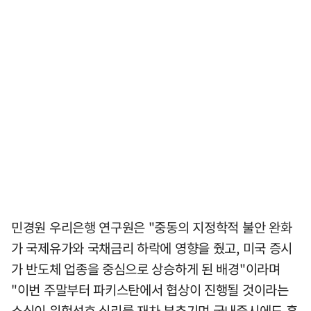
민경원 우리은행 연구원은 "중동의 지정학적 불안 완화
가 국제유가와 국채금리 하락에 영향을 줬고, 미국 증시
가 반도체 업종을 중심으로 상승하게 된 배경"이라며
"이번 주말부터 파키스탄에서 협상이 진행될 것이라는
소식이 위험선호 심리를 재차 부추기며 국내증시에도 훈