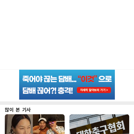
많이 본 기사