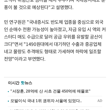
풍이 불 것으로 예상된다"고 설명했다.
민 연구원은 "국내증시도 반도체 업종을 중심으로 외국
인 순매수 전환 가능성이 높아졌고, 자금 유입 시 역외 커
스터디 매도 수급으로 달러 공급 우위를 유발할 공산이
크다"면서 "1490원대에서 대기하던 수출과 중공업체
네고 물량도 추격매도 형태로 가세하며 하락에 일조할
전망"이라고 부연했다.
이시간
핫
뉴스
"서장훈, 28억에 산 서초 건물 450억에 매물로"