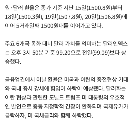
원·달러 환율은 종가 기준 지난 15일(1500.8원)부터
18일(1500.3원), 19일(1507.8원), 20일(1506.8원)에
이어 5거래일째 1500원대를 이어가고 있다.
주요 6개국 통화 대비 달러 가치를 의미하는 달러인덱스
는 오후 3시 50분 기준 99.20으로 전일(99.09)보다 상
승했다.
금융업권에서 이날 환율은 미국과 이란의 종전협상 기대
와 국내 증시 강세에 힘입어 하락이 예상됐다. 달러화는
이란 협상과 관련한 도널드 트럼프 미 대통령의 우호적
인 발언으로 중동 지정학적 긴장이 완화되며 국제유가가
급락하자, 미 국채금리와 함께 하락했다.