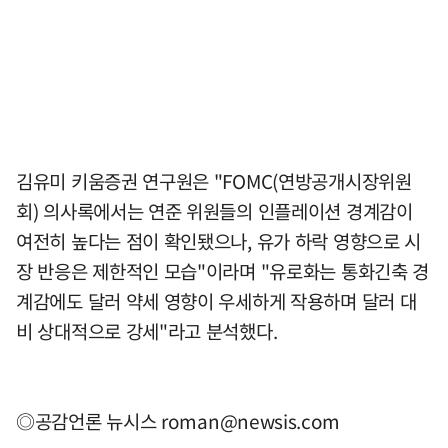
김유미 키움증권 연구원은 "FOMC(연방공개시장위원
회) 의사록에서는 연준 위원들의 인플레이션 경계감이
여전히 높다는 점이 확인됐으나, 유가 하락 영향으로 시
장 반응은 제한적인 모습"이라며 "유로화는 통화긴축 경
계감에도 달러 약세 영향이 우세하게 작용하며 달러 대
비 상대적으로 강세"라고 분석했다.
◎공감언론 뉴시스
roman@newsis.com