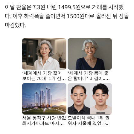
이날 환율은 7.3원 내린 1499.5원으로 거래를 시작했
다. 이후 하락폭을 줄이면서 1500원대로 올라선 뒤 장을
마감했다.