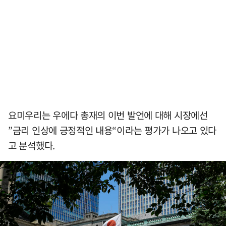
요미우리는 우에다 총재의 이번 발언에 대해 시장에선
”금리 인상에 긍정적인 내용“이라는 평가가 나오고 있다
고 분석했다.