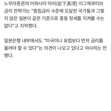
노무라증권의 이와시타 마리(岩下真理) 이그제큐티브
금리 전략가는 "중립금리 수준에 도달한 국가들과 그렇
지 않은 일본이 같은 기준으로 중동 정세를 지켜볼 수는
없다"고 지적했다.
일본은행 내부에서도 "미국이나 유럽보다 먼저 금리를
올려야 할 수 있다"는 의견이 나오고 있다고 아사히는 전
했다.