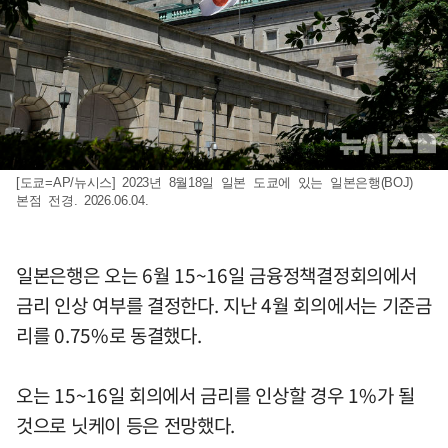
[도쿄=AP/뉴시스] 2023년 8월18일 일본 도쿄에 있는 일본은행(BOJ)
본점 전경. 2026.06.04.
일본은행은 오는 6월 15~16일 금융정책결정회의에서
금리 인상 여부를 결정한다. 지난 4월 회의에서는 기준금
리를 0.75%로 동결했다.
오는 15~16일 회의에서 금리를 인상할 경우 1%가 될
것으로 닛케이 등은 전망했다.