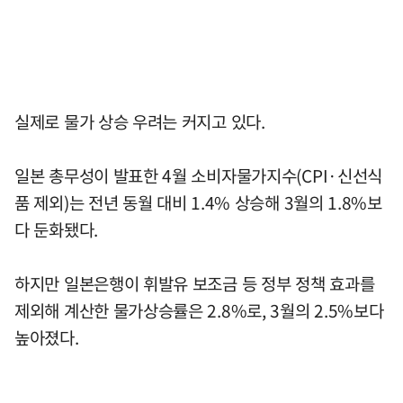
실제로 물가 상승 우려는 커지고 있다.
일본 총무성이 발표한 4월 소비자물가지수(CPI·신선식
품 제외)는 전년 동월 대비 1.4% 상승해 3월의 1.8%보
다 둔화됐다.
하지만 일본은행이 휘발유 보조금 등 정부 정책 효과를
제외해 계산한 물가상승률은 2.8%로, 3월의 2.5%보다
높아졌다.