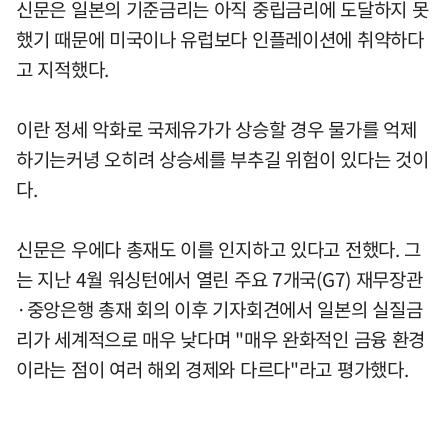
신문은 일본의 기준금리는 아직 중립금리에 도달하지 못
했기 때문에 미국이나 유럽보다 인플레이션에 취약하다
고 지적했다.
이란 정세 악화로 국제유가가 상승할 경우 물가를 억제
하기는커녕 오히려 상승세를 부추길 위험이 있다는 것이
다.
신문은 우에다 총재도 이를 인지하고 있다고 전했다. 그
는 지난 4월 워싱턴에서 열린 주요 7개국(G7) 재무장관
·중앙은행 총재 회의 이후 기자회견에서 일본의 실질금
리가 세계적으로 매우 낮다며 "매우 완화적인 금융 환경
이라는 점이 여러 해외 경제와 다르다"라고 평가했다.