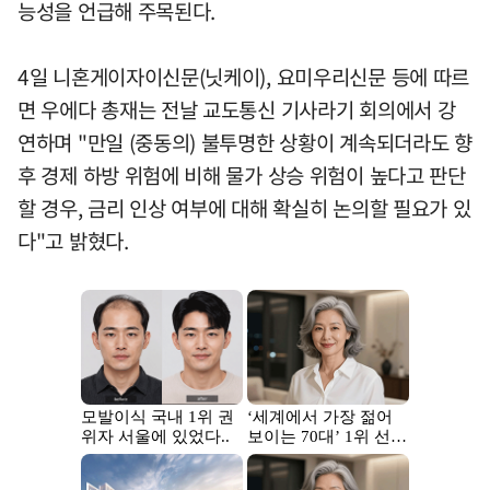
능성을 언급해 주목된다.
4일 니혼게이자이신문(닛케이), 요미우리신문 등에 따르
면 우에다 총재는 전날 교도통신 기사라기 회의에서 강
연하며 "만일 (중동의) 불투명한 상황이 계속되더라도 향
후 경제 하방 위험에 비해 물가 상승 위험이 높다고 판단
할 경우, 금리 인상 여부에 대해 확실히 논의할 필요가 있
다"고 밝혔다.