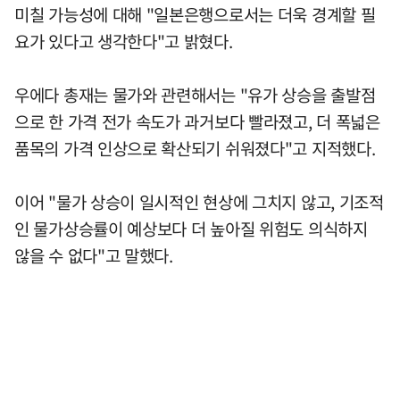
미칠 가능성에 대해 "일본은행으로서는 더욱 경계할 필
요가 있다고 생각한다"고 밝혔다.
우에다 총재는 물가와 관련해서는 "유가 상승을 출발점
으로 한 가격 전가 속도가 과거보다 빨라졌고, 더 폭넓은
품목의 가격 인상으로 확산되기 쉬워졌다"고 지적했다.
이어 "물가 상승이 일시적인 현상에 그치지 않고, 기조적
인 물가상승률이 예상보다 더 높아질 위험도 의식하지
않을 수 없다"고 말했다.