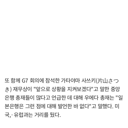
또 함께 G7 회의에 참석한 가타야마 사쓰키(片山さつ
き) 재무상이 "앞으로 상황을 지켜보겠다"고 말한 중앙
은행 총재들이 많다고 언급한 데 대해 우에다 총재는 "일
본은행은 그런 점에 대해 발언한 바 없다"고 말했다. 미
국,·유럽과는 거리를 뒀다.