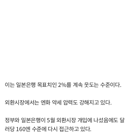
이는 일본은행 목표치인 2%를 계속 웃도는 수준이다.
외환시장에서는 엔화 약세 압력도 강해지고 있다.
정부와 일본은행이 5월 외환시장 개입에 나섰음에도 달
러당 160엔 수준에 다시 접근하고 있다.