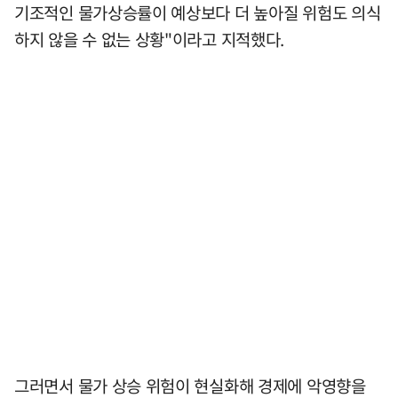
기조적인 물가상승률이 예상보다 더 높아질 위험도 의식
하지 않을 수 없는 상황"이라고 지적했다.
그러면서 물가 상승 위험이 현실화해 경제에 악영향을