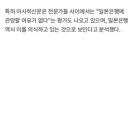
특히 아사히신문은 전문가들 사이에서는 "일본은행에
관망할 여유가 없다"는 평가도 나오고 있으며, 일본은행
역시 이를 의식하고 있는 것으로 보인다고 분석했다.