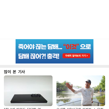
많이 본 기사