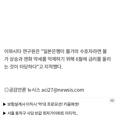
이와시타 연구원은 "일본은행이 물가의 수호자라면 물
가 상승과 엔화 약세를 억제하기 위해 6월에 금리를 올리
는 것이 타당하다"고 지적했다.
◎공감언론 뉴시스
aci27@newsis.com