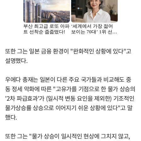
또한 그는 일본 금융 환경이 "완화적인 상황에 있다"고
설명했다.
우에다 총재는 일본이 다른 주요 국가들과 비교해도 중
동 정세 악화에 따른 "고유가를 기점으로 한 물가 상승의
'2차 파급효과'가 (일시적 변동 요인을 제외한) 기조적인
물가상승률 상승으로 이어지기 쉬운 상황에 있다"고 말
했다.
또한 그는 "물가 상승이 일시적인 현상에 그치지 않고,