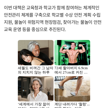
이번 대책은 교육청과 학교가 함께 참여하는 체계적인
안전관리 체계를 구축으로 학교별 수상 안전 계획 수립
지원, 물놀이 위험지역 현장점검, 찾아가는 물놀이 안전
교육 운영 등을 중심으로 추진된다.