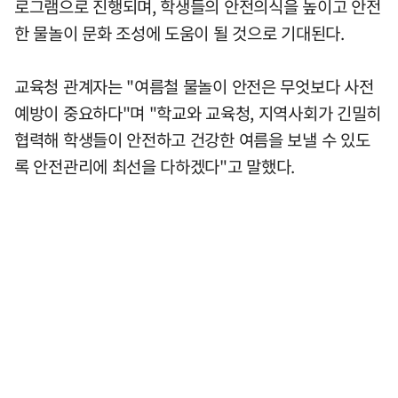
로그램으로 진행되며, 학생들의 안전의식을 높이고 안전
한 물놀이 문화 조성에 도움이 될 것으로 기대된다.
교육청 관계자는 "여름철 물놀이 안전은 무엇보다 사전
예방이 중요하다"며 "학교와 교육청, 지역사회가 긴밀히
협력해 학생들이 안전하고 건강한 여름을 보낼 수 있도
록 안전관리에 최선을 다하겠다"고 말했다.