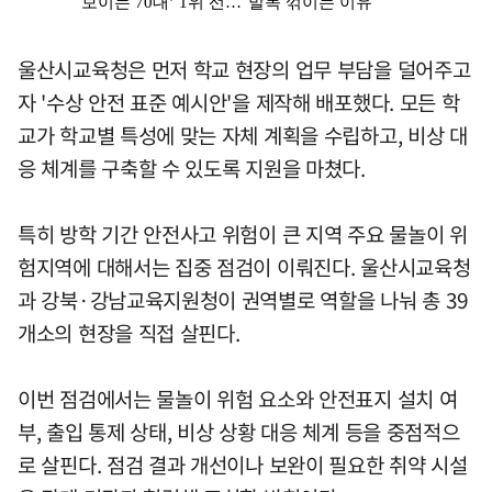
울산시교육청은 먼저 학교 현장의 업무 부담을 덜어주고
자 '수상 안전 표준 예시안'을 제작해 배포했다. 모든 학
교가 학교별 특성에 맞는 자체 계획을 수립하고, 비상 대
응 체계를 구축할 수 있도록 지원을 마쳤다.
특히 방학 기간 안전사고 위험이 큰 지역 주요 물놀이 위
험지역에 대해서는 집중 점검이 이뤄진다. 울산시교육청
과 강북·강남교육지원청이 권역별로 역할을 나눠 총 39
개소의 현장을 직접 살핀다.
이번 점검에서는 물놀이 위험 요소와 안전표지 설치 여
부, 출입 통제 상태, 비상 상황 대응 체계 등을 중점적으
로 살핀다. 점검 결과 개선이나 보완이 필요한 취약 시설