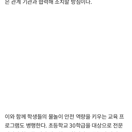
은 관계 기관과 협력해 조치할 방침이다.
이와 함께 학생들의 물놀이 안전 역량을 키우는 교육 프
로그램도 병행한다. 초등학교 30학급을 대상으로 전문