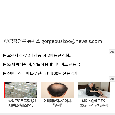
◎공감언론 뉴시스
gorgeouskoo@newsis.com