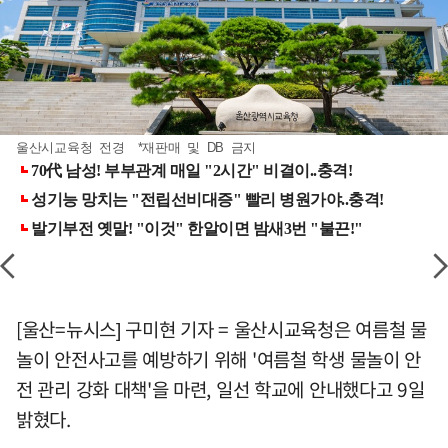
울산시교육청 전경 *재판매 및 DB 금지
[울산=뉴시스] 구미현 기자 = 울산시교육청은 여름철 물
놀이 안전사고를 예방하기 위해 '여름철 학생 물놀이 안
전 관리 강화 대책'을 마련, 일선 학교에 안내했다고 9일
밝혔다.