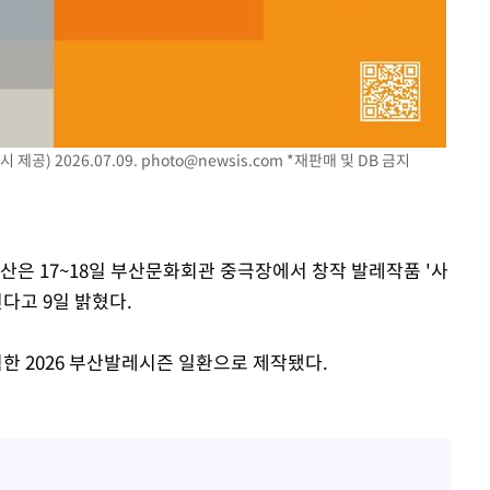
제공) 2026.07.09.
photo@newsis.com
*재판매 및 DB 금지
산은 17~18일 부산문화회관 중극장에서 창작 발레작품 '사
보인다고 9일 밝혔다.
 2026 부산발레시즌 일환으로 제작됐다.