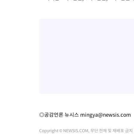
◎공감언론 뉴시스
mingya@newsis.com
Copyright © NEWSIS.COM, 무단 전재 및 재배포 금지