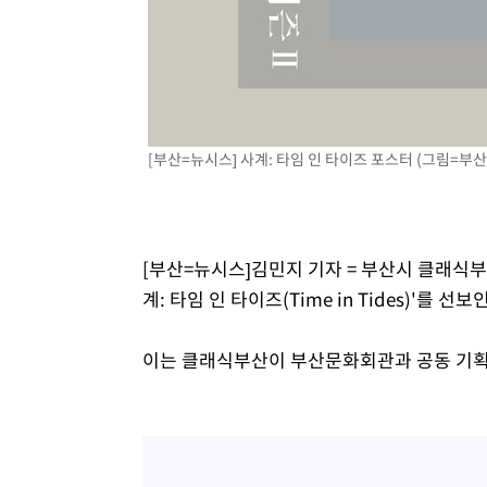
[부산=뉴시스] 사계: 타임 인 타이즈 포스터 (그림=부산시 
[부산=뉴시스]김민지 기자 = 부산시 클래식부
계: 타임 인 타이즈(Time in Tides)'를 선
이는 클래식부산이 부산문화회관과 공동 기획한