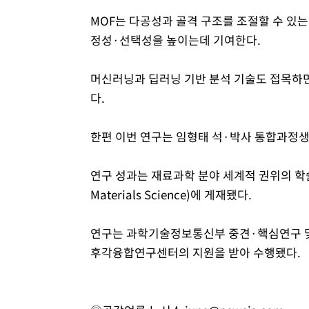
MOF는 다공성과 골격 구조를 조절할 수 있는
정성·선택성을 높이는데 기여한다.
머신러닝과 딥러닝 기반 분석 기술도 접목하면
다.
한편 이번 연구는 임형태 석·박사 통합과정생
연구 성과는 재료과학 분야 세계적 권위의 학술
Materials Science)에 게재됐다.
연구는 과학기술정보통신부 중견·핵심연구 및 
후각융합연구센터의 지원을 받아 수행됐다.