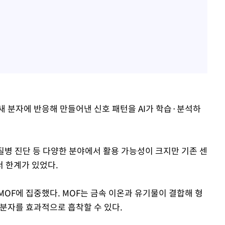
새 분자에 반응해 만들어낸 신호 패턴을 AI가 학습·분석하
 질병 진단 등 다양한 분야에서 활용 가능성이 크지만 기존 센
 한계가 있었다.
OF에 집중했다. MOF는 금속 이온과 유기물이 결합해 형
 분자를 효과적으로 흡착할 수 있다.