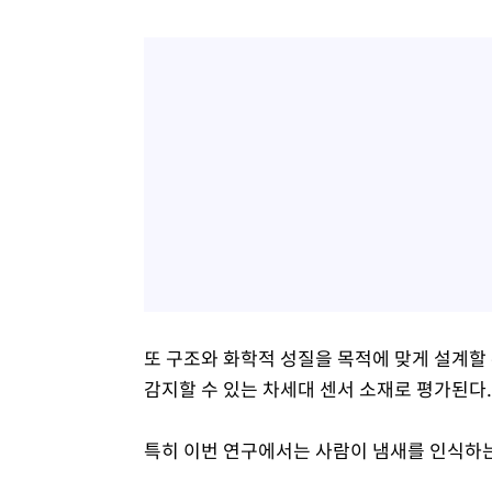
또 구조와 화학적 성질을 목적에 맞게 설계할
감지할 수 있는 차세대 센서 소재로 평가된다.
특히 이번 연구에서는 사람이 냄새를 인식하는