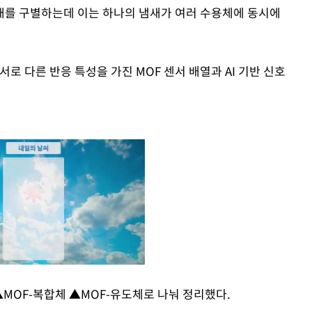
새를 구별하는데 이는 하나의 냄새가 여러 수용체에 동시에
로 다른 반응 특성을 가진 MOF 센서 배열과 AI 기반 신호
▲MOF-복합체 ▲MOF-유도체로 나눠 정리했다.