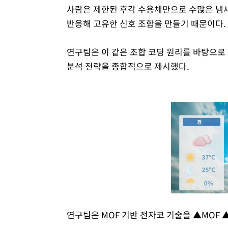
사람은 제한된 후각 수용체만으로 수많은 냄
반응해 고유한 신호 조합을 만들기 때문이다.
연구팀은 이 같은 조합 코딩 원리를 바탕으로 서
분석 전략을 종합적으로 제시했다.
연구팀은 MOF 기반 전자코 기술을 ▲MOF 