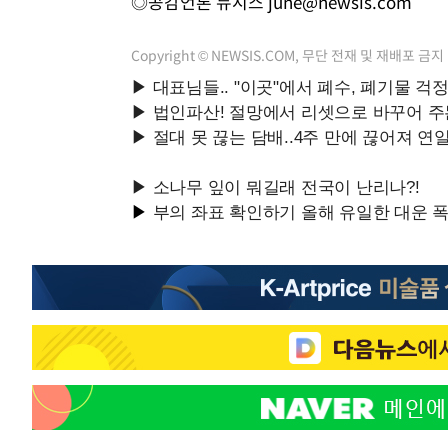
◎공감언론 뉴시스
june@newsis.com
Copyright © NEWSIS.COM, 무단 전재 및 재배포 금지