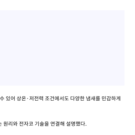
 수 있어 상온·저전력 조건에서도 다양한 냄새를 민감하게
 원리와 전자코 기술을 연결해 설명했다.