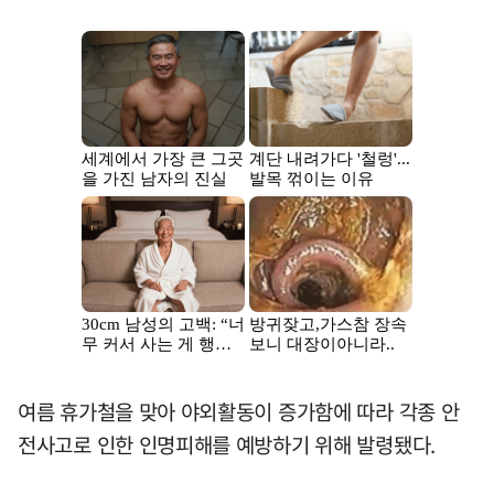
여름 휴가철을 맞아 야외활동이 증가함에 따라 각종 안
전사고로 인한 인명피해를 예방하기 위해 발령됐다.