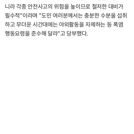
니라 각종 안전사고의 위험을 높이므로 철저한 대비가
필수적"이라며 "도민 여러분께서는 충분한 수분을 섭취
하고 무더운 시간대에는 야외활동을 자제하는 등 폭염
행동요령을 준수해 달라"고 당부했다.