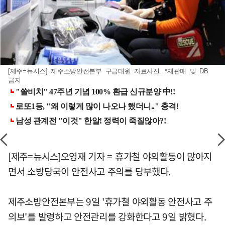
[제주=뉴시스] 제주소방안전본부 구급대원 자료사진. *재판매 및 DB
금지
[제주=뉴시스]오영재 기자 = 휴가철 야외활동이 많아지
면서 소방당국이 안전사고 주의를 당부했다.
제주소방안전본부는 9일 '휴가철 야외활동 안전사고 주
의보'를 발령하고 안전관리를 강화한다고 9일 밝혔다.