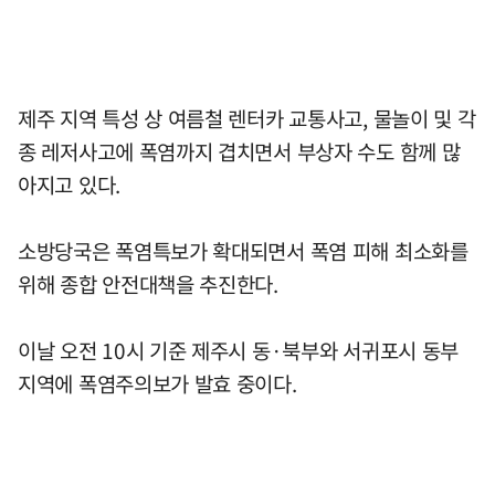
제주 지역 특성 상 여름철 렌터카 교통사고, 물놀이 및 각
종 레저사고에 폭염까지 겹치면서 부상자 수도 함께 많
아지고 있다.
소방당국은 폭염특보가 확대되면서 폭염 피해 최소화를
위해 종합 안전대책을 추진한다.
이날 오전 10시 기준 제주시 동·북부와 서귀포시 동부
지역에 폭염주의보가 발효 중이다.