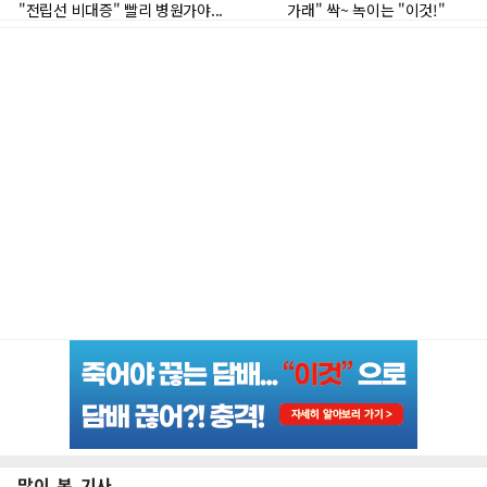
많이 본 기사