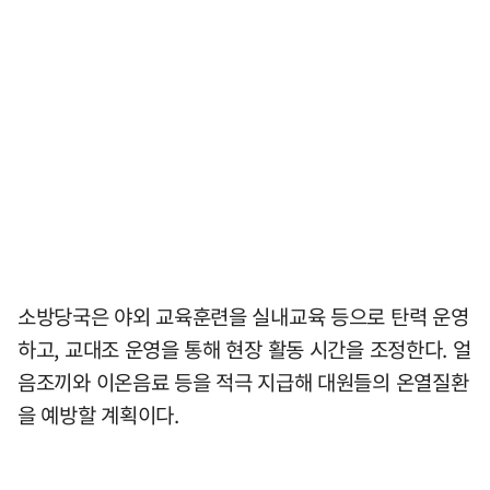
소방당국은 야외 교육훈련을 실내교육 등으로 탄력 운영
하고, 교대조 운영을 통해 현장 활동 시간을 조정한다. 얼
음조끼와 이온음료 등을 적극 지급해 대원들의 온열질환
을 예방할 계획이다.