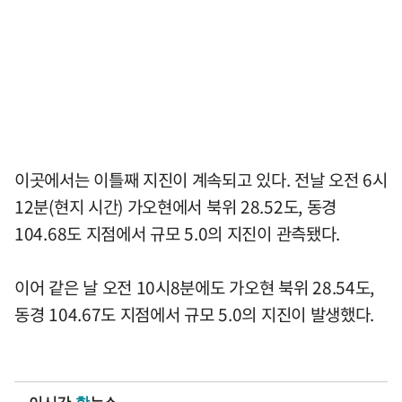
이곳에서는 이틀째 지진이 계속되고 있다. 전날 오전 6시
12분(현지 시간) 가오현에서 북위 28.52도, 동경
104.68도 지점에서 규모 5.0의 지진이 관측됐다.
이어 같은 날 오전 10시8분에도 가오현 북위 28.54도,
동경 104.67도 지점에서 규모 5.0의 지진이 발생했다.