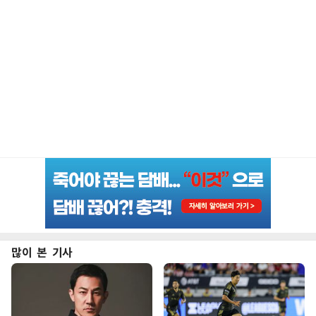
많이 본 기사