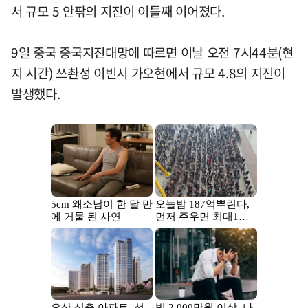
서 규모 5 안팎의 지진이 이틀째 이어졌다.
9일 중국 중국지진대망에 따르면 이날 오전 7시44분(현
지 시간) 쓰촨성 이빈시 가오현에서 규모 4.8의 지진이
발생했다.