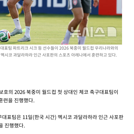
기소
수…이병태
국가대표팀 파트리크 시크 등 선수들이 2026 북중미 월드컵 우리나라와의
오후 멕시코 과달라하라 인근 사포판의 스포츠 아레나에서 훈련하고 있다.
명보호의 2026 북중미 월드컵 첫 상대인 체코 축구대표팀이
훈련을 진행했다.
대표팀은 11일(한국 시간) 멕시코 과달라하라 인근 사포판
을 진행했다.