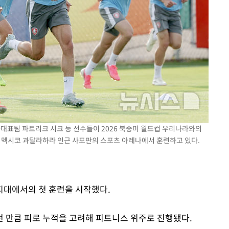
국가대표팀 파트리크 시크 등 선수들이 2026 북중미 월드컵 우리나라와의
오후 멕시코 과달라하라 인근 사포판의 스포츠 아레나에서 훈련하고 있다.
지대에서의 첫 훈련을 시작했다.
 만큼 피로 누적을 고려해 피트니스 위주로 진행됐다.