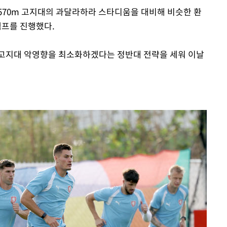
1570m 고지대의 과달라하라 스타디움을 대비해 비슷한 환
프를 진행했다.
 고지대 악영향을 최소화하겠다는 정반대 전략을 세워 이날