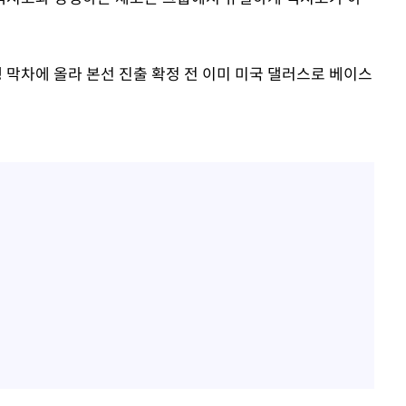
 막차에 올라 본선 진출 확정 전 이미 미국 댈러스로 베이스