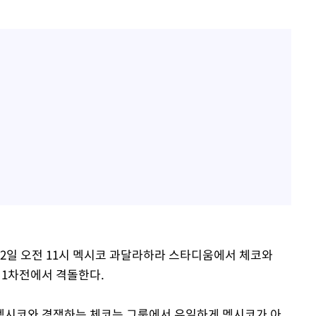
2일 오전 11시 멕시코 과달라하라 스타디움에서 체코와
조 1차전에서 격돌한다.
 멕시코와 경쟁하는 체코는 그룹에서 유일하게 멕시코가 아