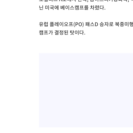
닌 미국에 베이스캠프를 차렸다.
유럽 플레이오프(PO) 패스D 승자로 북중미행
캠프가 결정된 탓이다.