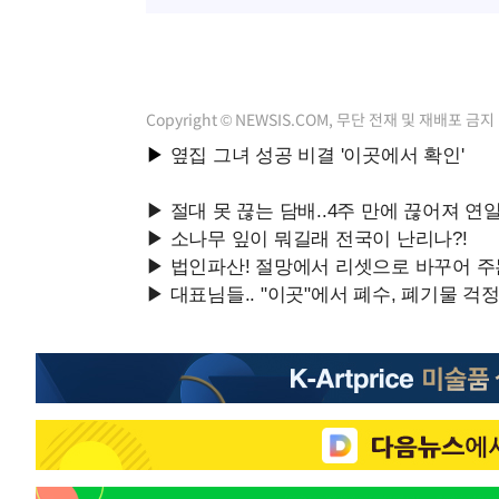
Copyright © NEWSIS.COM, 무단 전재 및 재배포 금지