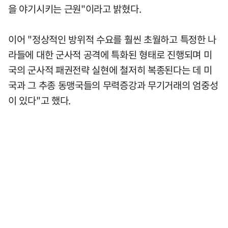
을 야기시키는 근원"이라고 밝혔다.
이어 "정상적인 방위적 수요를 훨씬 초월하고 특정한 나
라들에 대한 군사적 공격에 특화된 형태로 진행되며 미
국의 군사적 패권전략 실현에 철저히 복종된다는 데 미
국과 그 추종 동맹국들의 무력증강과 무기거래의 엄중성
이 있다"고 했다.