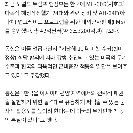
최근 도널드 트럼프 행정부는 한국에 MH-60R(시호크)
다목적 해상작전헬기 24대와 관련 장비 및 AH-64E(아
파치) 업그레이드 프로그램을 위한 대외군사판매(FMS)
를 승인했다. 총 42억달러(약 6조3200억원) 규모다.
통신은 이를 언급하면서 "지난해 10월 미한 수뇌(한미
정상) 회담 합의에 따라 강행 추진되고 있는 미국의 무기
수출과 한국의 과욕적인 군비증강 책동의 일단을 보여주
고 있다"고 주장했다.
통신은 "한국을 아시아태평양 지역에서의 전략적 패권
을 실현하기 위한 돌격대로 유용하게 써먹을 수 있는 군
사적 활용도를 높이려 한다는 데 미국의 무기판매 책동
의 본질이 있다"고 했다.