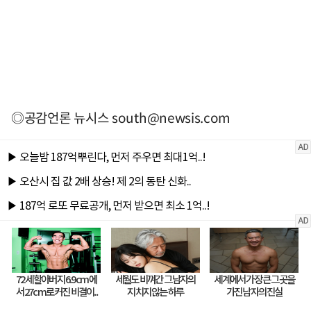
◎공감언론 뉴시스
south@newsis.com