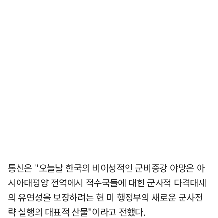
통신은 "오늘날 한국의 비이성적인 군비증강 야망은 아
시아태평양 전역에서 적수국들에 대한 군사적 타격태세
의 유연성을 보장하려는 현 미 행정부의 새로운 군사전
략 실행의 대표적 산물"이라고 전했다.