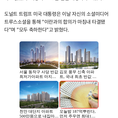
도널트 트럼프 미국 대통령은 이날 자신의 소셜미디어
트루스소셜을 통해 "이란과의 합의가 마침내 타결됐
다"며 "모두 축하한다"고 밝혔다.