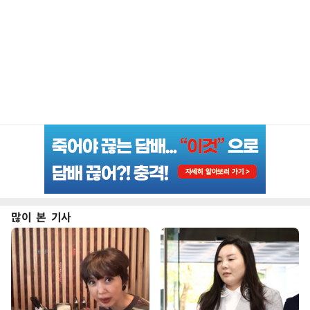
많이 본 기사