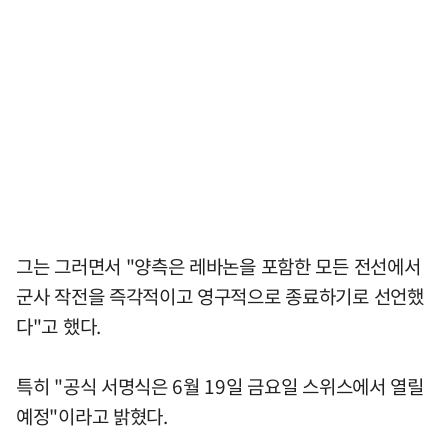
그는 그러면서 "양측은 레바논을 포함한 모든 전선에서
군사 작전을 즉각적이고 영구적으로 종료하기로 선언했
다"고 했다.
특히 "공식 서명식은 6월 19일 금요일 스위스에서 열릴
예정"이라고 밝혔다.