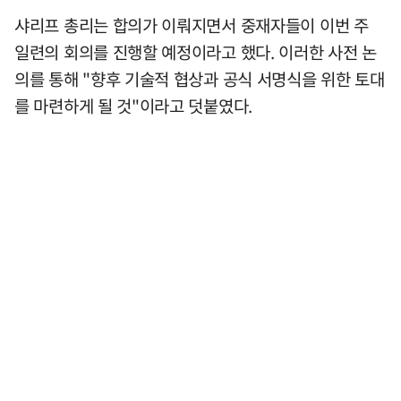
샤리프 총리는 합의가 이뤄지면서 중재자들이 이번 주
일련의 회의를 진행할 예정이라고 했다. 이러한 사전 논
의를 통해 "향후 기술적 협상과 공식 서명식을 위한 토대
를 마련하게 될 것"이라고 덧붙였다.