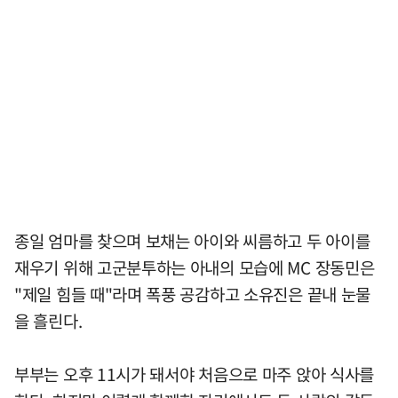
종일 엄마를 찾으며 보채는 아이와 씨름하고 두 아이를
재우기 위해 고군분투하는 아내의 모습에 MC 장동민은
"제일 힘들 때"라며 폭풍 공감하고 소유진은 끝내 눈물
을 흘린다.
부부는 오후 11시가 돼서야 처음으로 마주 앉아 식사를