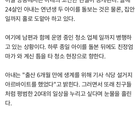
24살인 아내는 연년생 두 아이를 돌보는 것은 물론, 집안
일까지 홀로 도맡아 하고 있다.
여기에 남편과 함께 운영 중인 청소 업체 일까지 병행하
고 있는 상황이다. 하루 종일 아이를 돌본 뒤에도 친정엄
마가 와 계신 틈을 타 청소 현장으로 향한다.
아내는 "출산 6개월 만에 생계를 위해 기사 식당 설거지
아르바이트를 했었다"고 밝힌다. 그러면서 또래 친구들
처럼 평범한 20대의 일상을 누리고 싶다며 눈물을 흘린
다.