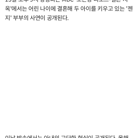
옥'에서는 어린 나이에 결혼해 두 아이를 키우고 있는 '젠
지' 부부의 사연이 공개된다.
이날 방송에서는 아내의 고단한 현실이 공개된다. 올해