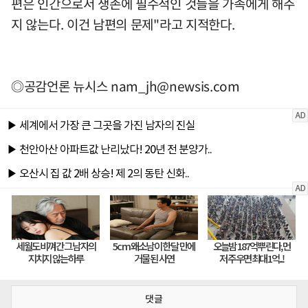
편은 인간으로서 생존에 필수적인 것들을 가족에게 해주
지 않는다. 이건 남편의 문제"라고 지적한다.
◎공감언론 뉴시스
nam_jh@newsis.com
댓글