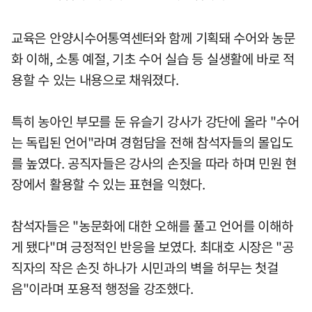
교육은 안양시수어통역센터와 함께 기획돼 수어와 농문
화 이해, 소통 예절, 기초 수어 실습 등 실생활에 바로 적
용할 수 있는 내용으로 채워졌다.
특히 농아인 부모를 둔 유슬기 강사가 강단에 올라 "수어
는 독립된 언어"라며 경험담을 전해 참석자들의 몰입도
를 높였다. 공직자들은 강사의 손짓을 따라 하며 민원 현
장에서 활용할 수 있는 표현을 익혔다.
참석자들은 "농문화에 대한 오해를 풀고 언어를 이해하
게 됐다"며 긍정적인 반응을 보였다. 최대호 시장은 "공
직자의 작은 손짓 하나가 시민과의 벽을 허무는 첫걸
음"이라며 포용적 행정을 강조했다.