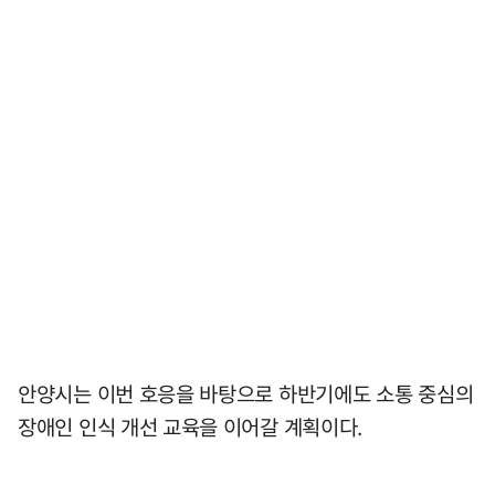
안양시는 이번 호응을 바탕으로 하반기에도 소통 중심의
장애인 인식 개선 교육을 이어갈 계획이다.