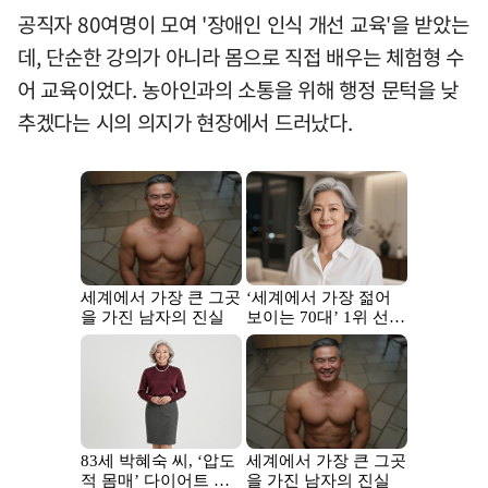
공직자 80여명이 모여 '장애인 인식 개선 교육'을 받았는
데, 단순한 강의가 아니라 몸으로 직접 배우는 체험형 수
어 교육이었다. 농아인과의 소통을 위해 행정 문턱을 낮
추겠다는 시의 의지가 현장에서 드러났다.