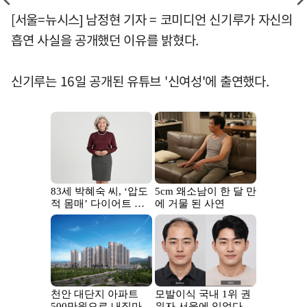
[서울=뉴시스] 남정현 기자 = 코미디언 신기루가 자신의
흡연 사실을 공개했던 이유를 밝혔다.
신기루는 16일 공개된 유튜브 '신여성'에 출연했다.