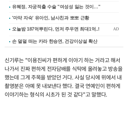
유혜정, 자궁적출 수술 "여성성 잃는 것이…"
'마약 자숙' 유아인, 남사친과 뽀뽀 근황
손 덜덜 떠는 카라 한승연, 건강이상설 확산
신기루는 "이용진씨가 편하게 이야기 하는 거라고 해서
나가서 진짜 편하게 전자담배를 식탁에 올려놓고 방송을
했는데 그게 주목을 받았던 거다. 사실 당시에 위에서 내
촬영분은 아예 못 내보낸다 했다. 결국 연예인이 편하게
이야기하는 형식의 시초가 된 것 같다"고 말했다.