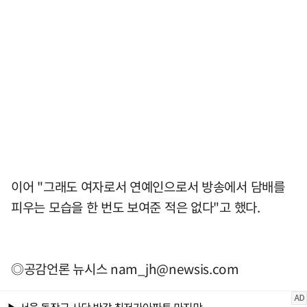
이어 "그래도 여자로서 연예인으로서 방송에서 담배를
피우는 모습을 한 번도 보여준 적은 없다"고 했다.
◎공감언론 뉴시스
nam_jh@newsis.com