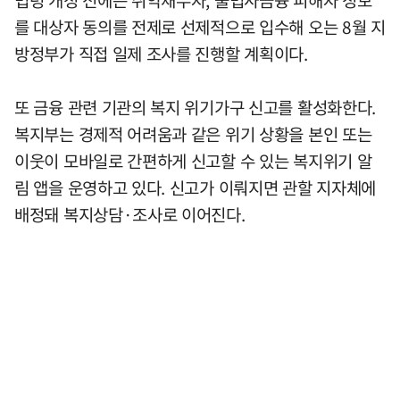
를 대상자 동의를 전제로 선제적으로 입수해 오는 8월 지
방정부가 직접 일제 조사를 진행할 계획이다.
또 금융 관련 기관의 복지 위기가구 신고를 활성화한다.
복지부는 경제적 어려움과 같은 위기 상황을 본인 또는
이웃이 모바일로 간편하게 신고할 수 있는 복지위기 알
림 앱을 운영하고 있다. 신고가 이뤄지면 관할 지자체에
배정돼 복지상담·조사로 이어진다.