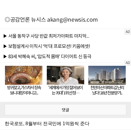
◎공감언론 뉴시스
akang@newsis.com
댓글