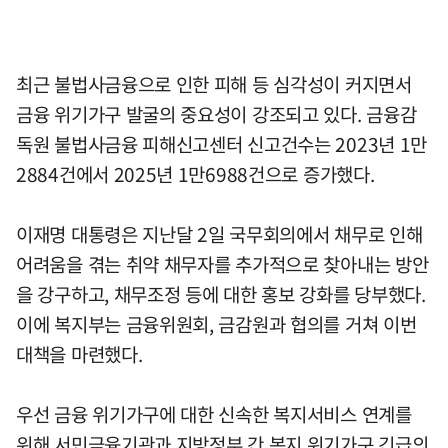
최근 불법사금융으로 인한 피해 등 심각성이 커지면서
금융 위기가구 발굴의 중요성이 강조되고 있다. 금융감
독원 불법사금융 피해신고센터 신고건수는 2023년 1만
2884건에서 2025년 1만6988건으로 증가했다.
이재명 대통령은 지난달 2일 국무회의에서 채무로 인해
어려움을 겪는 취약 채무자를 추가적으로 찾아내는 방안
을 강구하고, 채무조정 등에 대한 홍보 강화를 당부했다.
이에 복지부는 금융위원회, 금감원과 협의를 거쳐 이번
대책을 마련했다.
우선 금융 위기가구에 대한 신속한 복지서비스 연계를
위해 서민금융기관과 지방정부 간 복지 위기가구 긴급의