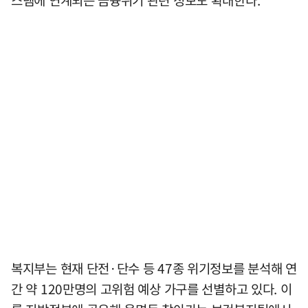
스템에 연계되는 금융위기 관련 정보도 확대한다.
복지부는 현재 단전·단수 등 47종 위기정보를 분석해 연
간 약 120만명의 고위험 예상 가구를 선별하고 있다. 이