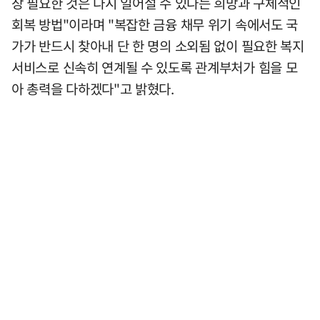
장 필요한 것은 다시 일어설 수 있다는 희망과 구체적인
회복 방법"이라며 "복잡한 금융 채무 위기 속에서도 국
가가 반드시 찾아내 단 한 명의 소외됨 없이 필요한 복지
서비스로 신속히 연계될 수 있도록 관계부처가 힘을 모
아 총력을 다하겠다"고 밝혔다.