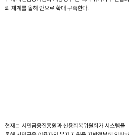
뢰 체계를 올해 안으로 확대 구축한다.
현재는 서민금융진흥원과 신용회복위원회가 시스템을
통해 서민금융 이용자의 복지 지원을 지방정부에 의뢰하