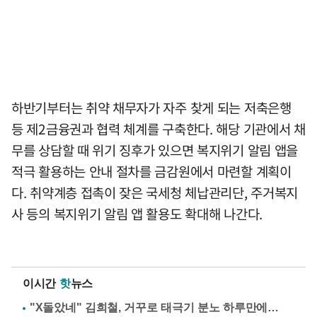
하반기부터는 취약 채무자가 자주 찾게 되는 저축은행
등 제2금융권과 협력 체계를 구축한다. 해당 기관에서 채
무를 상담할 때 위기 징후가 있으면 복지위기 알림 앱을
적극 활용하는 안내 절차를 금감원에서 마련할 계획이
다. 취약계층 접촉이 잦은 국세청 체납관리단, 주거복지
사 등의 복지위기 알림 앱 활용도 확대해 나간다.
이시간
핫
뉴스
"X돌았네" 김희철, 거꾸로 태극기 분노 하루만에…