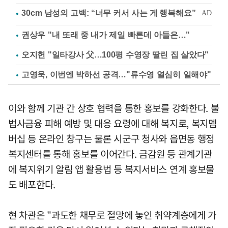
권상우 "내 또래 중 내가 제일 빠른데 아들은…"
오지헌 "일타강사 父…100평 수영장 딸린 집 살았다"
고영욱, 이번엔 박하선 공격…"류수영 열심히 일해야"
이와 함께 기관 간 상호 협력을 통한 홍보를 강화한다. 불
법사금융 피해 예방 및 대응 요령에 대해 복지로, 복지멤
버십 등 온라인 창구는 물론 시군구 청사와 읍면동 행정
복지센터를 통해 홍보를 이어간다. 금감원 등 관계기관
에 복지위기 알림 앱 활용법 등 복지서비스 연계 홍보물
도 배포한다.
현 차관은 "과도한 채무로 절망에 놓인 취약계층에게 가