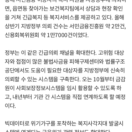
면, 읍면동 찾아가는 보건복지팀에서 상담과 현장 확인
을 거쳐 긴급복지 등 복지서비스를 제공하고 있다. 올해
상반기 지방정부 의뢰 건수는 서민금융진흥원 약 2만건,
신용회복위원회 약 1만7000건이었다.
정부는 이 같은 긴급의뢰 채널을 확대한다. 고위험 대상
자와 접점이 많은 불법사금융 피해구제센터와 법률구조
공단에서도 도움이 필요한 대상자를 지방정부에 신속히
의뢰할 수 있는 시스템을 구축한다. 오는 10월부터 금감
원이 사회보장정보시스템을 임시 활용할 수 있도록 하
고, 내년부터 기관 간 시스템을 직접 연계하도록 할 예정
이다.
빅데이터로 위기가구를 포착하는 복지사각지대 발굴시