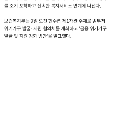
를 조기 포착하고 신속한 복지서비스 연계에 나선다.
보건복지부는 9일 오전 현수엽 제1차관 주재로 범부처
위기가구 발굴·지원 협의체를 개최하고 '금융 위기가구
발굴 및 지원 강화 방안'을 발표했다.