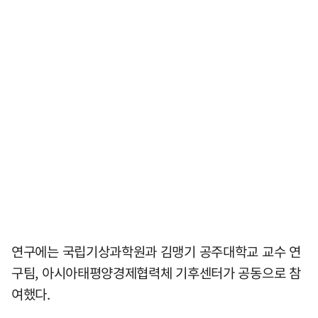
연구에는 국립기상과학원과 김맹기 공주대학교 교수 연
구팀, 아시아태평양경제협력체 기후센터가 공동으로 참
여했다.