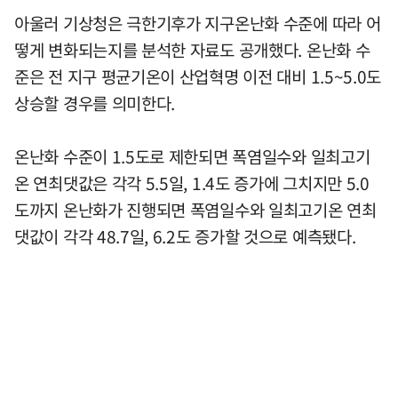
아울러 기상청은 극한기후가 지구온난화 수준에 따라 어
떻게 변화되는지를 분석한 자료도 공개했다. 온난화 수
준은 전 지구 평균기온이 산업혁명 이전 대비 1.5~5.0도
상승할 경우를 의미한다.
온난화 수준이 1.5도로 제한되면 폭염일수와 일최고기
온 연최댓값은 각각 5.5일, 1.4도 증가에 그치지만 5.0
도까지 온난화가 진행되면 폭염일수와 일최고기온 연최
댓값이 각각 48.7일, 6.2도 증가할 것으로 예측됐다.