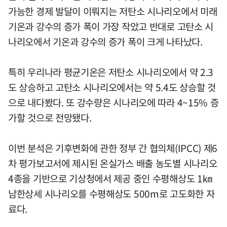
가능한 경제 발달이 이뤄지는 저탄소 시나리오에서 미래
기온과 강수의 증가 폭이 가장 작았고 반대로 고탄소 시
나리오에서 기온과 강수의 증가 폭이 크게 나타났다.
특히 우리나라 평균기온은 저탄소 시나리오에서 약 2.3
도 상승하고 고탄소 시나리오에서는 약 5.4도 상승할 것
으로 내다봤다. 또 강수량은 시나리오에 따라 4~15% 증
가할 것으로 전망됐다.
이번 분석은 기후변화에 관한 정부 간 협의체(IPCC) 제6
차 평가보고서에 제시된 온실가스 배출 농도별 시나리오
4종을 기반으로 기상청에서 제공 중인 수평해상도 1㎞
남한상세 시나리오를 수평해상도 500m로 고도화한 자
료다.