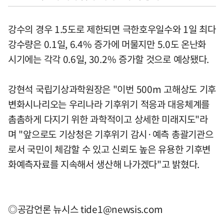
강수의 경우 1.5도로 제한되면 극한호우일수와 1일 최다
강수량은 0.1일, 6.4% 증가에 머물지만 5.0도 온난화
시기에는 각각 0.6일, 30.2% 증가할 것으로 예상됐다.
강현석 국립기상과학원장은 "이번 500m 고해상도 기후
변화시나리오는 우리나라 기후위기 적응과 대응체계를
촘촘하게 다지기 위한 과학적이고 상세한 미래지도"라
며 "앞으로도 기상청은 기후위기 감시·예측 총괄기관으
로서 국민이 체감할 수 있고 신뢰도 높은 유용한 기후변
화예측자료를 지속해서 생산해 나가겠다"고 밝혔다.
◎공감언론 뉴시스
tide1@newsis.com