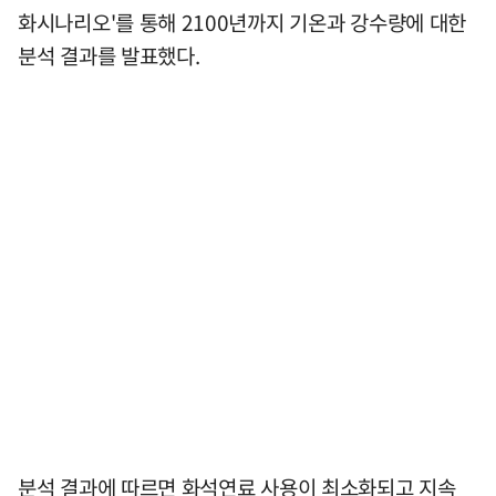
화시나리오'를 통해 2100년까지 기온과 강수량에 대한
분석 결과를 발표했다.
분석 결과에 따르면 화석연료 사용이 최소화되고 지속