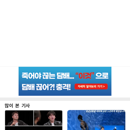
많이 본 기사