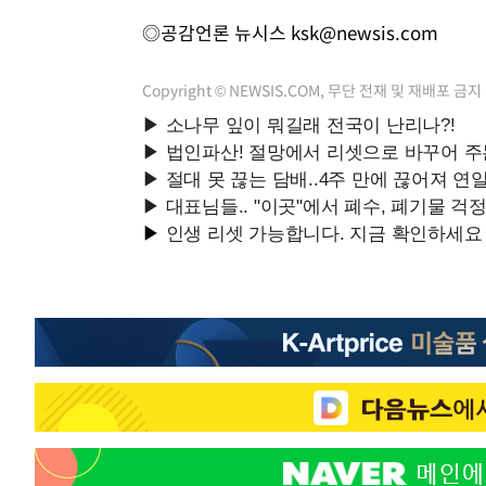
◎공감언론 뉴시스
ksk@newsis.com
Copyright © NEWSIS.COM, 무단 전재 및 재배포 금지