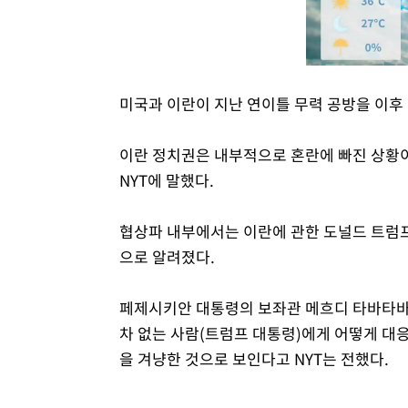
미국과 이란이 지난 연이틀 무력 공방을 이후 
이란 정치권은 내부적으로 혼란에 빠진 상황
NYT에 말했다.
협상파 내부에서는 이란에 관한 도널드 트럼프
으로 알려졌다.
페제시키안 대통령의 보좌관 메흐디 타바타바이
차 없는 사람(트럼프 대통령)에게 어떻게 대응
을 겨냥한 것으로 보인다고 NYT는 전했다.