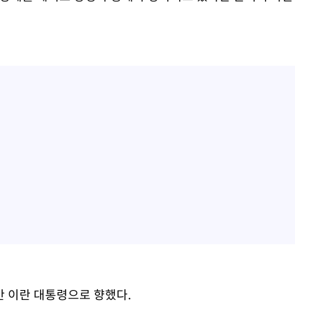
 이란 대통령으로 향했다.