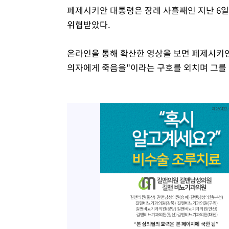
페제시키안 대통령은 장례 사흘째인 지난 6
위협받았다.
온라인을 통해 확산한 영상을 보면 페제시키
의자에게 죽음을"이라는 구호를 외치며 그를 