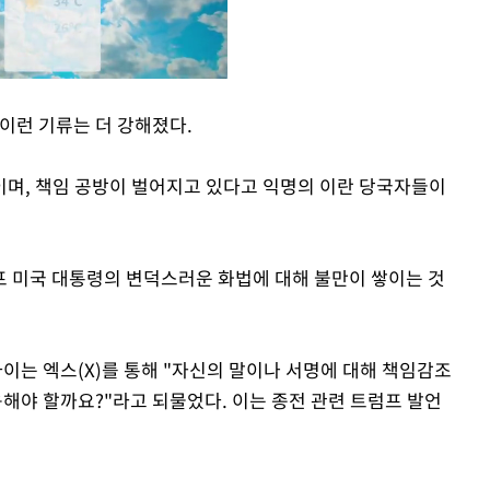
이런 기류는 더 강해졌다.
Mute
이며, 책임 공방이 벌어지고 있다고 익명의 이란 당국자들이
 미국 대통령의 변덕스러운 화법에 대해 불만이 쌓이는 것
는 엑스(X)를 통해 "자신의 말이나 서명에 대해 책임감조
해야 할까요?"라고 되물었다. 이는 종전 관련 트럼프 발언