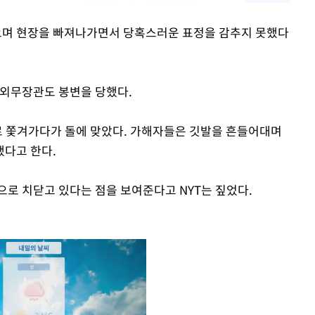
며 현장을 빠져나가면서 당혹스러운 표정을 감추지 못했다
 외무장관도 봉변을 당했다.
로 쫓겨가다가 돌에 맞았다. 가해자들은 깃발을 흔들어대며
했다고 한다.
으로 치닫고 있다는 점을 보여준다고 NYT는 짚었다.