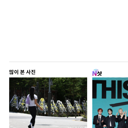
많이 본 사진