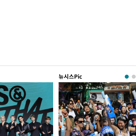
뉴시스Pic