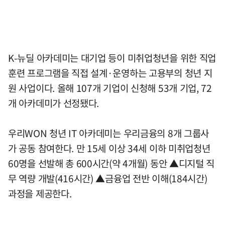
K-뉴딜 아카데미는 대기업 등이 미취업청년을 위한 직업
훈련 프로그램을 직접 설계·운영하는 고용부의 청년 지
원 사업이다. 올해 107개 기업이 신청해 53개 기업, 72
개 아카데미가 선정됐다.
우리WON 청년 IT 아카데미는 우리금융의 8개 그룹사
가 공동 참여한다. 만 15세 이상 34세 이하 미취업청년
60명을 선발해 총 600시간(약 4개월) 동안 ▲디지털 직
무 역량 개발(416시간) ▲금융업 전반 이해(184시간)
과정을 제공한다.