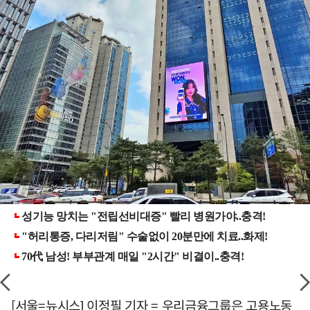
[서울=뉴시스] 이정필 기자 = 우리금융그룹은 고용노동