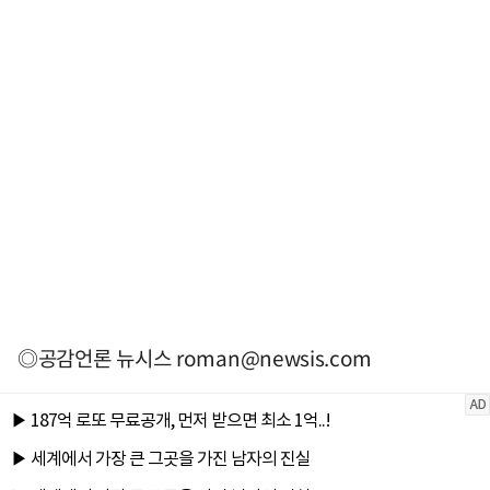
◎공감언론 뉴시스
roman@newsis.com