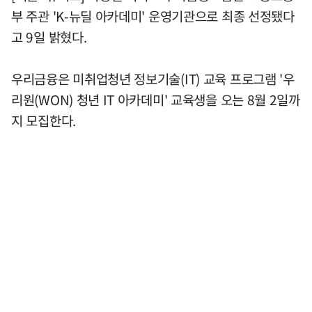
부 주관 'K-뉴딜 아카데미' 운영기관으로 최종 선정됐다
고 9일 밝혔다.
우리금융은 미취업청년 정보기술(IT) 교육 프로그램 '우
리원(WON) 청년 IT 아카데미' 교육생을 오는 8월 2일까
지 모집한다.