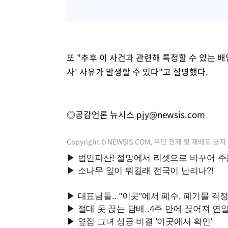
또 "추후 이 사건과 관련해 특정할 수 있는 
사' 사유가 발생할 수 있다"고 설명했다.
◎공감언론 뉴시스
pjy@newsis.com
Copyright © NEWSIS.COM, 무단 전재 및 재배포 금지