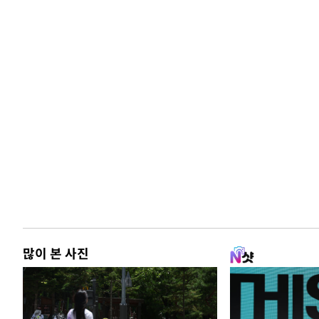
많이 본 사진