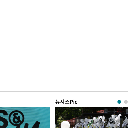
뉴시스Pic