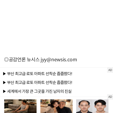
◎공감언론 뉴시스
jyy@newsis.com