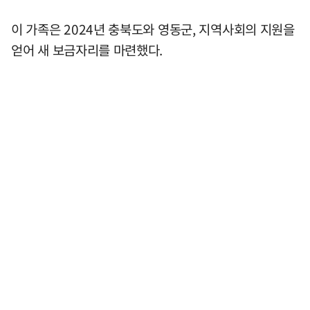
이 가족은 2024년 충북도와 영동군, 지역사회의 지원을
얻어 새 보금자리를 마련했다.