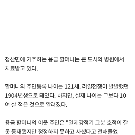
청산면에 거주하는 용금 할머니는 큰 도시의 병원에서
치료받고 있다.
할머니의 주민등록 나이는 121세. 러일전쟁이 발발했던
1904년생으로 돼있다. 하지만, 실제 나이는 그보다 10
여 살 적은 것으로 알려졌다.
용금 할머니의 이웃 주민은 "일제강점기 그분 호적이 잘
못 등재됐지만 정정하지 못하고 사셨다고 전해들었