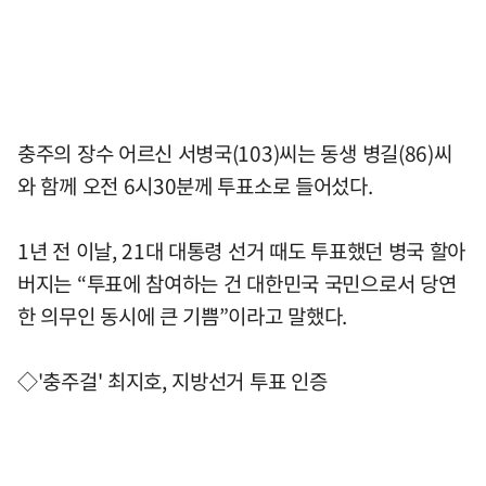
충주의 장수 어르신 서병국(103)씨는 동생 병길(86)씨
와 함께 오전 6시30분께 투표소로 들어섰다.
1년 전 이날, 21대 대통령 선거 때도 투표했던 병국 할아
버지는 “투표에 참여하는 건 대한민국 국민으로서 당연
한 의무인 동시에 큰 기쁨”이라고 말했다.
◇'충주걸' 최지호, 지방선거 투표 인증