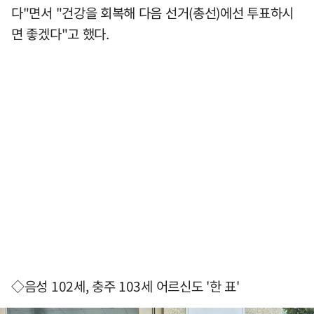
다"면서 "건강을 회복해 다음 선거(총선)에선 투표하시
면 좋겠다"고 했다.
◇음성 102세, 충주 103세 어르신도 '한 표'