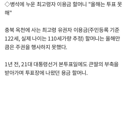
◇병석에 누운 최고령자 이용금 할머니 "올해는 투표 못
해"
충북 옥천에 사는 최고령 유권자 이용금(주민등록 기준
122세, 실제 나이는 110세가량 추정) 할머니는 올해만
큼은 주권을 행사하지 못했다.
1년 전, 21대 대통령선거 본투표일에도 큰딸의 부축을
받아가며 투표장에 나왔던 용금 할머니.