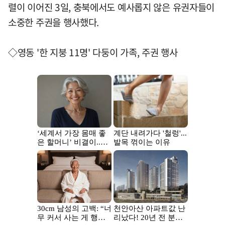
렬이 이어진 3일, 충북에서도 예사롭지 않은 유권자들이
소중한 주권을 행사했다.
◇영동 '한 지붕 11명' 다둥이 가족, 주권 행사