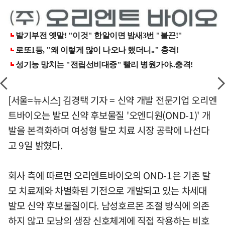
[서울=뉴시스] 김경택 기자 = 신약 개발 전문기업 오리엔
트바이오는 발모 신약 후보물질 '오엔디원(OND-1)' 개
발을 본격화하며 여성형 탈모 치료 시장 공략에 나선다
고 9일 밝혔다.
회사 측에 따르면 오리엔트바이오의 OND-1은 기존 탈
모 치료제와 차별화된 기전으로 개발되고 있는 차세대
발모 신약 후보물질이다. 남성호르몬 조절 방식에 의존
하지 않고 모낭의 생장 신호체계에 직접 작용하는 비호