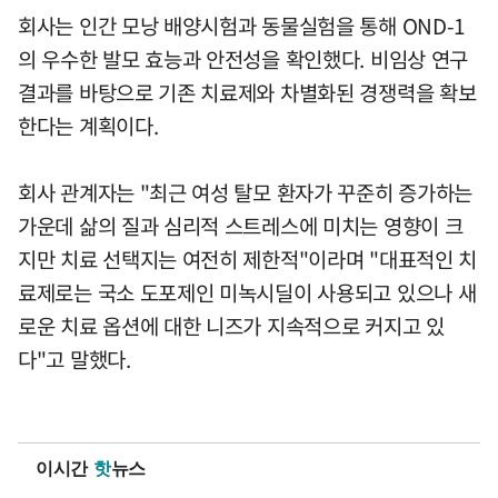
회사는 인간 모낭 배양시험과 동물실험을 통해 OND-1
의 우수한 발모 효능과 안전성을 확인했다. 비임상 연구
결과를 바탕으로 기존 치료제와 차별화된 경쟁력을 확보
한다는 계획이다.
회사 관계자는 "최근 여성 탈모 환자가 꾸준히 증가하는
가운데 삶의 질과 심리적 스트레스에 미치는 영향이 크
지만 치료 선택지는 여전히 제한적"이라며 "대표적인 치
료제로는 국소 도포제인 미녹시딜이 사용되고 있으나 새
로운 치료 옵션에 대한 니즈가 지속적으로 커지고 있
다"고 말했다.
이시간
핫
뉴스