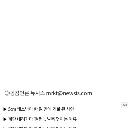
◎공감언론 뉴시스
mrkt@newsis.com