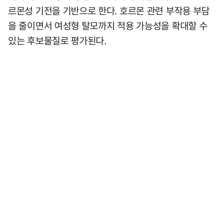
르몬성 기전을 기반으로 한다. 호르몬 관련 부작용 부담
을 줄이면서 여성형 탈모까지 적용 가능성을 확대할 수
있는 후보물질로 평가된다.