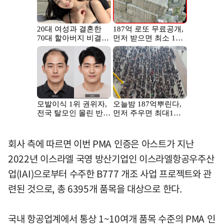
회사 측에 따르면 이번 PMA 인증은 아스트가 지난
2022년 이스라엘 국영 방산기업인 이스라엘항공우주산
업(IAI)으로부터 수주한 B777 개조 사업 프로젝트와 관
련된 것으로, 총 6395개 품목을 대상으로 한다.
국내 항공업계에서 통상 1~10여개 품목 수준의 PMA 인