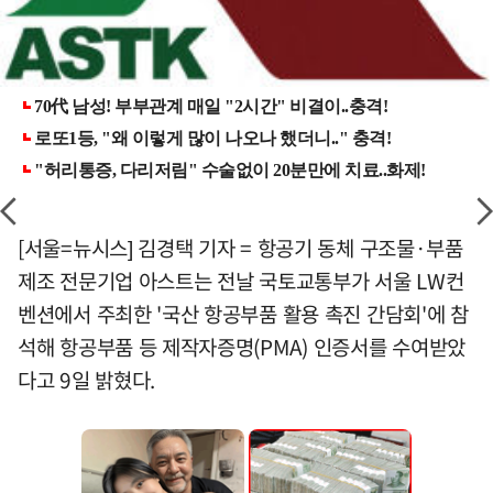
[서울=뉴시스] 김경택 기자 = 항공기 동체 구조물·부품
제조 전문기업 아스트는 전날 국토교통부가 서울 LW컨
벤션에서 주최한 '국산 항공부품 활용 촉진 간담회'에 참
석해 항공부품 등 제작자증명(PMA) 인증서를 수여받았
다고 9일 밝혔다.