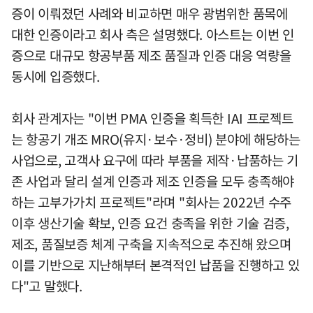
증이 이뤄졌던 사례와 비교하면 매우 광범위한 품목에
대한 인증이라고 회사 측은 설명했다. 아스트는 이번 인
증으로 대규모 항공부품 제조 품질과 인증 대응 역량을
동시에 입증했다.
회사 관계자는 "이번 PMA 인증을 획득한 IAI 프로젝트
는 항공기 개조 MRO(유지·보수·정비) 분야에 해당하는
사업으로, 고객사 요구에 따라 부품을 제작·납품하는 기
존 사업과 달리 설계 인증과 제조 인증을 모두 충족해야
하는 고부가가치 프로젝트"라며 "회사는 2022년 수주
이후 생산기술 확보, 인증 요건 충족을 위한 기술 검증,
제조, 품질보증 체계 구축을 지속적으로 추진해 왔으며
이를 기반으로 지난해부터 본격적인 납품을 진행하고 있
다"고 말했다.