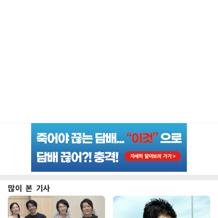
많이 본 기사